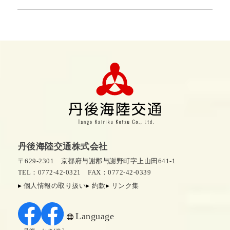
丹後海陸交通株式会社
〒629-2301 京都府与謝郡与謝野町字上山田641-1
TEL：0772-42-0321
FAX：0772-42-0339
個人情報の取り扱い
約款
リンク集
Language