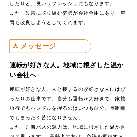
したりと、良いリフレッシュにもなります。
また、改善に取り組む姿勢が会社全体にあり、車
両も改良しようとしてくれます。
メッセージ
運転が好きな人。地域に根ざした温か
い会社へ
運転が好きな人、人と接するのが好きな人にはぴ
ったりの仕事です。自分も運転が大好きで、家族
旅行でもハンドルを握るのはいつも自分。長距離
でもまったく苦になりません。
また、丹海バスの魅力は、地域に根ざした温かさ
だと思います。 高齢者の方は、免許を返納する