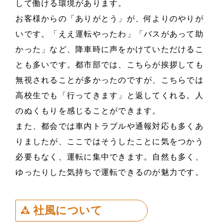
して働ける環境があります。
お客様からの「ありがとう」が、何よりのやりが
いです。「ええ運転やったわ」「バスがあって助
かった」など、降車時に声をかけていただけるこ
とも多いです。都市部では、こちらが挨拶しても
無視されることが多かったのですが、こちらでは
高校生でも「行ってきます」と返してくれる。人
のぬくもりを感じることができます。
また、都会では車内トラブルや通報対応も多くあ
りましたが、ここではそうしたことに気をつかう
必要もなく、運転に集中できます。自然も多く、
ゆったりした気持ちで運転できるのが魅力です。
社風について