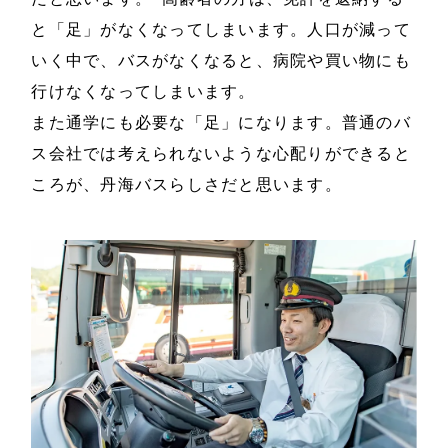
と「足」がなくなってしまいます。人口が減って
いく中で、バスがなくなると、病院や買い物にも
行けなくなってしまいます。
また通学にも必要な「足」になります。普通のバ
ス会社では考えられないような心配りができると
ころが、丹海バスらしさだと思います。