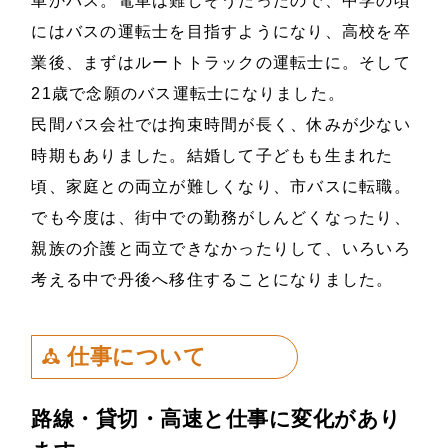
車かバス。電車は難しそうだったので、中学の頃
にはバスの運転士を目指すようになり、高校を卒
業後、まずはルートトラックの運転士に。そして
21歳で念願のバス運転士になりました。
民間バス会社では拘束時間が長く、休みが少ない
時期もありました。結婚して子どもも生まれた
頃、家庭との両立が難しくなり、市バスに転職。
でも今度は、街中での勤務がしんどくなったり、
親族の介護と両立できなかったりして、いろいろ
考える中で丹後へ移住することになりました。
仕事について
路線・貸切・高速と仕事に変化があり