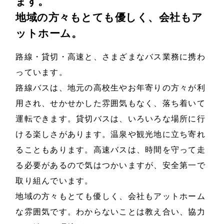
ます。
地域の方々もとても優しく、会社もア
ットホーム。
路線・貸切・高速と、さまざまなバス業務に携わ
っています。
路線バスは、地元の高校生やお年寄りの方々が利
用され、せかせかした雰囲気もなく、落ち着いて
運転できます。貸切バスは、いろいろな場所に行
ける楽しさがあります。温泉や観光地に立ち寄れ
ることもあります。高速バスは、時間を守って走
る必要があるので気はつかいますが、安全第一で
取り組んでいます。
地域の方々もとても優しく、会社もアットホーム
な雰囲気です。わからないことは教え合い、協力