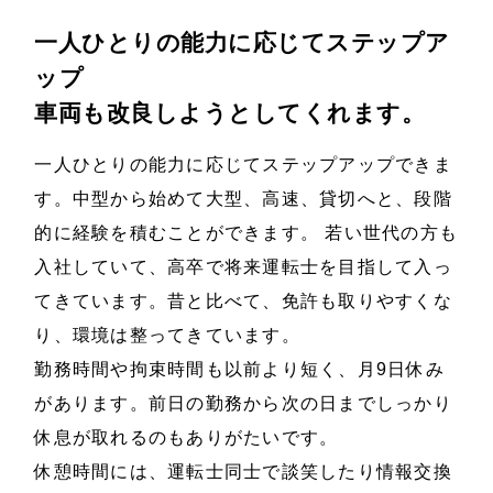
一人ひとりの能力に応じてステップア
ップ
車両も改良しようとしてくれます。
一人ひとりの能力に応じてステップアップできま
す。中型から始めて大型、高速、貸切へと、段階
的に経験を積むことができます。 若い世代の方も
入社していて、高卒で将来運転士を目指して入っ
てきています。昔と比べて、免許も取りやすくな
り、環境は整ってきています。
勤務時間や拘束時間も以前より短く、月9日休み
があります。前日の勤務から次の日までしっかり
休息が取れるのもありがたいです。
休憩時間には、運転士同士で談笑したり情報交換