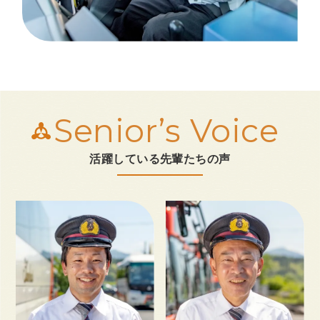
Senior’s Voice
活躍している先輩たちの声