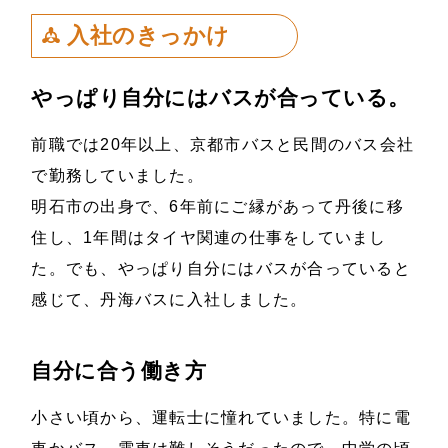
入社のきっかけ
やっぱり自分にはバスが合っている。
前職では20年以上、京都市バスと民間のバス会社
で勤務していました。
明石市の出身で、6年前にご縁があって丹後に移
住し、1年間はタイヤ関連の仕事をしていまし
た。でも、やっぱり自分にはバスが合っていると
感じて、丹海バスに入社しました。
自分に合う働き方
小さい頃から、運転士に憧れていました。特に電