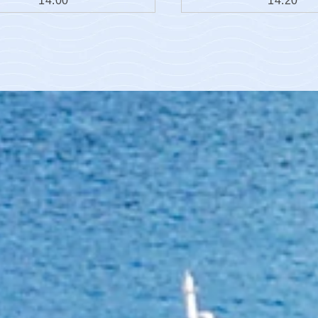
14:00
14:20