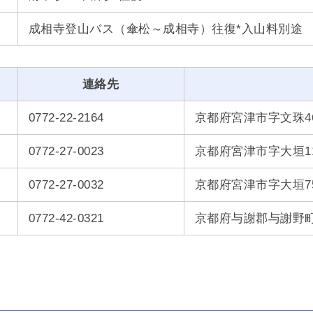
成相寺登山バス（傘松～成相寺）往復*入山料別途
連絡先
0772-22-2164
京都府宮津市字文珠4
0772-27-0023
京都府宮津市字大垣11
0772-27-0032
京都府宮津市字大垣7
0772-42-0321
京都府与謝郡与謝野町字