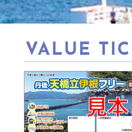
VALUE TI