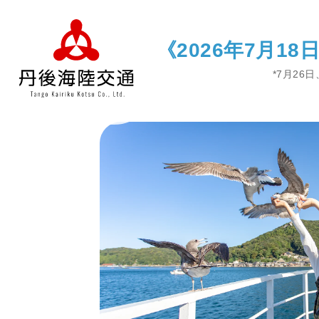
《2026年7月1
*7月26