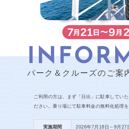
INFOR
パーク＆クルーズのご案
ご利用の方は、まず「日出」に駐車していた
ださい。乗り場にて駐車料金の無料化処理を
実施期間
2026年7月18日～9月