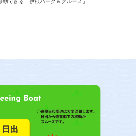
移動できる「伊根パーク＆クルーズ」