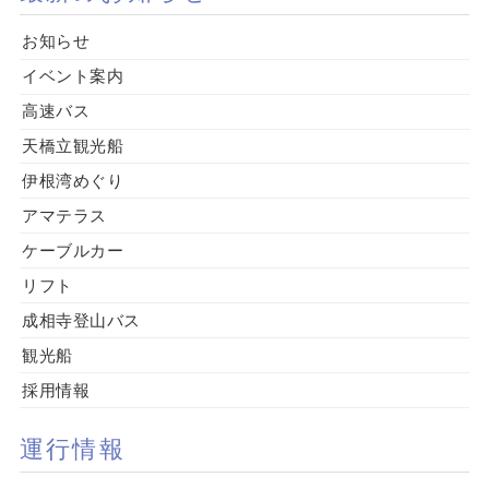
お知らせ
イベント案内
高速バス
天橋立観光船
伊根湾めぐり
アマテラス
ケーブルカー
リフト
成相寺登山バス
観光船
採用情報
運行情報