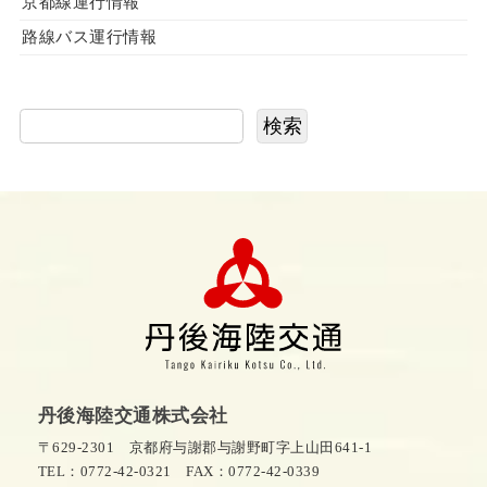
京都線運行情報
路線バス運行情報
検索
丹後海陸交通株式会社
〒629-2301 京都府与謝郡与謝野町字上山田641-1
TEL：0772-42-0321
FAX：0772-42-0339