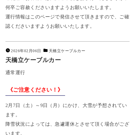
何卒ご容赦くださいますようお願いいたします。
運行情報はこのページで発信させて頂きますので、ご確
認くださいますようお願いいたします。
2026年02月06日
天橋立ケーブルカー
天橋立ケーブルカー
通常運行
《ご注意ください！》
2月7日（土）～9日（月）にかけ、大雪が予想されてい
ます。
降雪状況によっては、急遽運休とさせて頂く場合がござ
います。