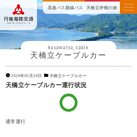
高速バス
路線バス
天橋立伊根の旅
kasamatsu_cable
天橋立ケーブルカー
2026年05月20日
天橋立ケーブルカー
天橋立ケーブルカー運行状況
通常運行