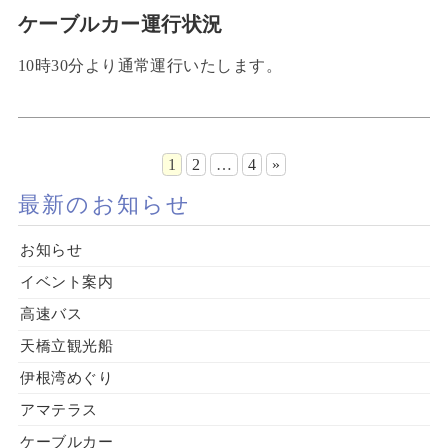
ケーブルカー運行状況
10時30分より通常運行いたします。
1
2
…
4
»
最新のお知らせ
お知らせ
イベント案内
高速バス
天橋立観光船
伊根湾めぐり
アマテラス
ケーブルカー