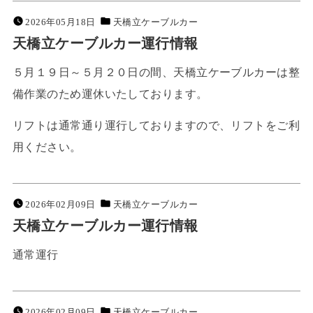
2026年05月18日
天橋立ケーブルカー
天橋立ケーブルカー運行情報
５月１９日～５月２０日の間、天橋立ケーブルカーは整
備作業のため運休いたしております。
リフトは通常通り運行しておりますので、リフトをご利
用ください。
2026年02月09日
天橋立ケーブルカー
天橋立ケーブルカー運行情報
通常運行
2026年02月09日
天橋立ケーブルカー