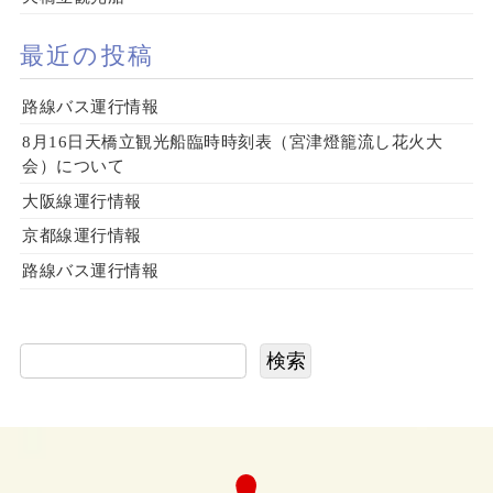
最近の投稿
路線バス運行情報
8月16日天橋立観光船臨時時刻表（宮津燈籠流し花火大
会）について
大阪線運行情報
京都線運行情報
路線バス運行情報
検索