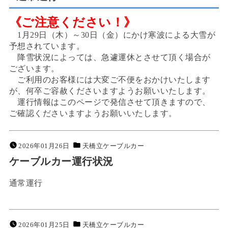
《ご注意ください！》
1月29日（木）～30日（金）にかけ寒波による大雪が
予想されています。
降雪状況によっては、急遽運休とさせて頂く場合が
ございます。
ご利用のお客様には大変ご不便をおかけいたします
が、何卒ご容赦くださいますようお願いいたします。
運行情報はこのページで発信させて頂きますので、
ご確認くださいますようお願いいたします。
2026年01月26日
天橋立ケーブルカー
ケーブルカー運行状況
通常運行
2026年01月25日
天橋立ケーブルカー