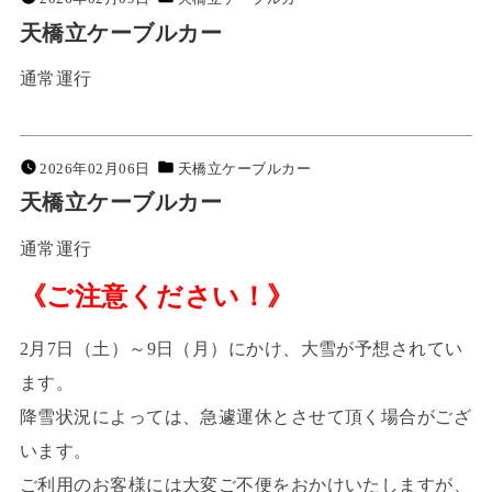
天橋立ケーブルカー
通常運行
2026年02月06日
天橋立ケーブルカー
天橋立ケーブルカー
通常運行
《ご注意ください！》
2月7日（土）～9日（月）にかけ、大雪が予想されてい
ます。
降雪状況によっては、急遽運休とさせて頂く場合がござ
います。
ご利用のお客様には大変ご不便をおかけいたしますが、