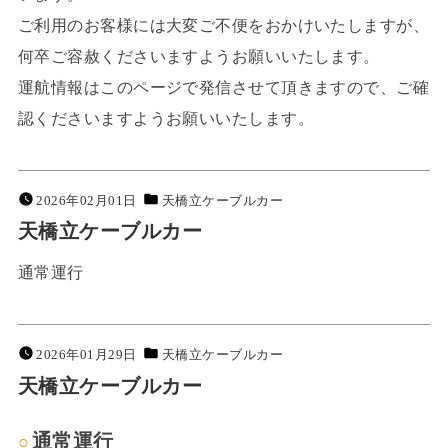
ご利用のお客様には大変ご不便をおかけいたしますが、
何卒ご容赦くださいますようお願いいたします。
運航情報はこのページで発信させて頂きますので、ご確
認くださいますようお願いいたします。
2026年02月01日
天橋立ケーブルカー
天橋立ケーブルカー
通常運行
2026年01月29日
天橋立ケーブルカー
天橋立ケーブルカー
通常運行