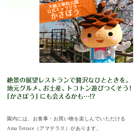
園内には、お食事・お買い物を楽しんでいただける
Ama Terrace（アマテラス）があります。