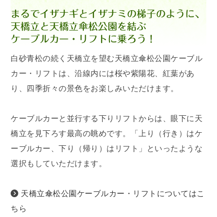
白砂青松の続く天橋立を望む天橋立傘松公園ケーブル
カー・リフトは、沿線内には桜や紫陽花、紅葉があ
り、四季折々の景色をお楽しみいただけます。
ケーブルカーと並行する下りリフトからは、眼下に天
橋立を見下ろす最高の眺めです。「上り（行き）はケ
ーブルカー、下り（帰り）はリフト」といったような
選択もしていただけます。
天橋立傘松公園ケーブルカー・リフトについてはこ
ちら