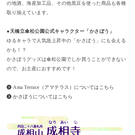
の地酒、海産加工品、その他黒豆を使った商品も各種
取り揃えています。
●天橋立傘松公園公式キャラクター「かさぼう」
ゆるキャラで人気急上昇中の「かさぼう」にも会える
かも！？
かさぼうグッズは傘松公園でしか買うことができない
ので、お土産におすすめです！
Ama Terrace（アマテラス）についてはこちら
かさぼうについてはこちら