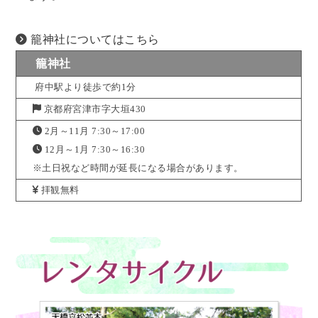
籠神社についてはこちら
籠神社
府中駅より徒歩で約1分
京都府宮津市字大垣430
2月～11月 7:30～17:00
12月～1月 7:30～16:30
※土日祝など時間が延長になる場合があります。
拝観無料