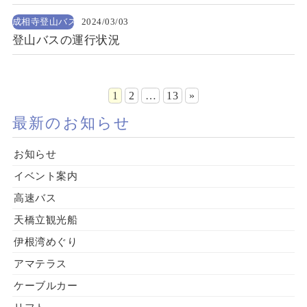
成相寺登山バス
2024/03/03
登山バスの運行状況
1
2
…
13
»
最新のお知らせ
お知らせ
イベント案内
高速バス
天橋立観光船
伊根湾めぐり
アマテラス
ケーブルカー