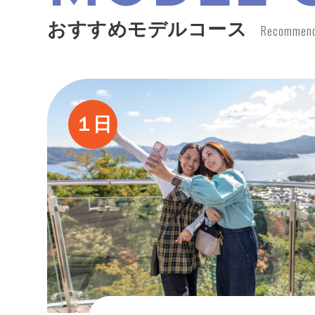
おすすめモデルコース
Recommende
１日