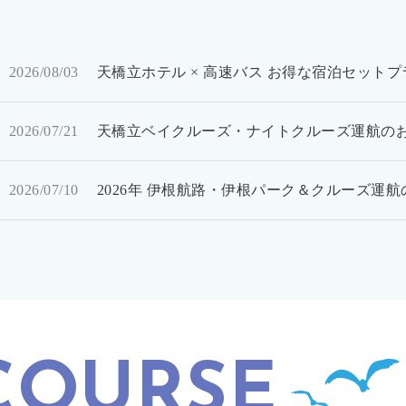
2026/08/03
天橋立ホテル × 高速バス お得な宿泊セットプ
2026/07/21
天橋立ベイクルーズ・ナイトクルーズ運航の
2026/07/10
2026年 伊根航路・伊根パーク＆クルーズ運
COURSE