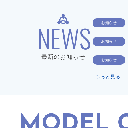
NEWS
お知らせ
お知らせ
最新のお知らせ
お知らせ
»もっと見る
MODEL 