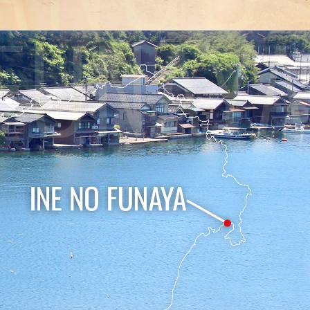
 FUNAYA