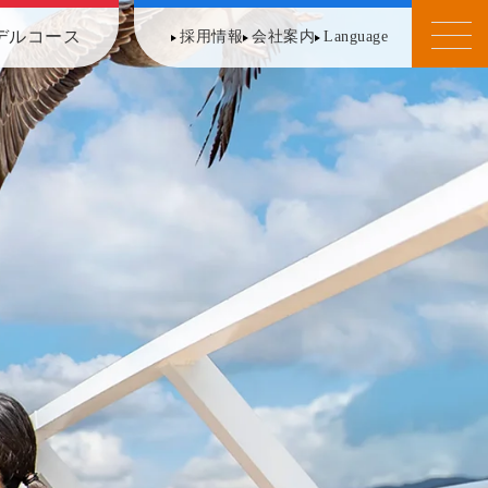
デルコース
採用情報
会社案内
Language