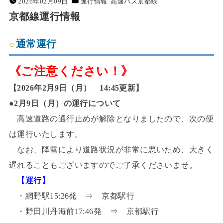
2026年02月09日
運行情報
高速バス京都線
京都線運行情報
通常運行
《ご注意ください！》
【2026年2月9日（月） 14:45更新】
●2月9日（月）の運行について
高速道路の通行止めが解除となりましたので、次の便
は運行いたします。
なお、降雪により道路状況が非常に悪いため、大きく
遅れることもございますのでご了承くださいませ。
【運行】
・網野駅15:26発 ⇒ 京都駅行
・野田川丹海前17:46発 ⇒ 京都駅行