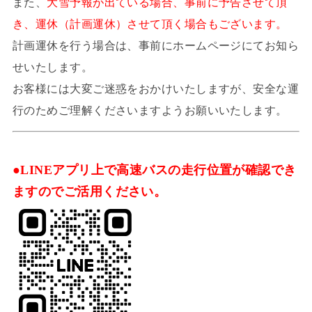
また、
大雪予報が出ている場合、事前に予告させて頂
き、運休（計画運休）させて頂く場合もございます。
計画運休を行う場合は、事前にホームページにてお知ら
せいたします。
お客様には大変ご迷惑をおかけいたしますが、安全な運
行のためご理解くださいますようお願いいたします。
●LINEアプリ上で高速バスの走行位置が確認でき
ますのでご活用ください。