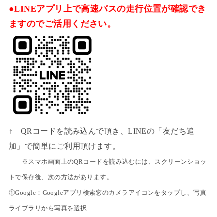
●LINEアプリ上で高速バスの走行位置が確認でき
ますのでご活用ください。
↑ QRコードを読み込んで頂き、LINEの「友だち追
加」で簡単にご利用頂けます。
※スマホ画面上のQRコードを読み込むには、スクリーンショッ
トで保存後、次の方法があります。
①Google：Googleアプリ検索窓のカメラアイコンをタップし、写真
ライブラリから写真を選択