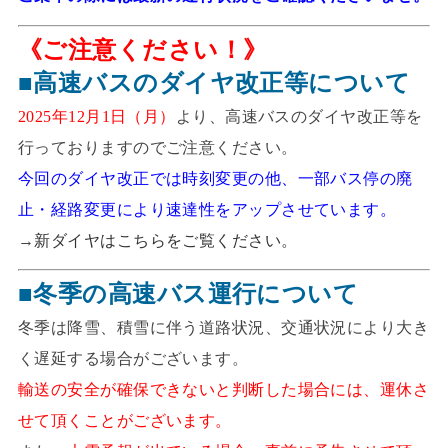
《ご注意ください！》
■高速バスのダイヤ改正等について
2025年12月1日（月）
より、高速バスのダイヤ改正等を
行っておりますのでご注意ください。
今回のダイヤ改正では時刻変更の他、一部バス停の廃
止・経路変更により速達性をアップさせています。
→
新ダイヤはこちらをご覧ください。
■冬季の高速バス運行について
冬季は降雪、積雪に伴う道路状況、交通状況により大き
く遅延する場合がございます。
輸送の安全が確保できないと判断した場合には、運休さ
せて頂くことがございます。