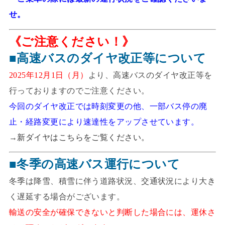
せ。
《ご注意ください！》
■高速バスのダイヤ改正等について
2025年12月1日（月）
より、高速バスのダイヤ改正等を
行っておりますのでご注意ください。
今回のダイヤ改正では時刻変更の他、一部バス停の廃
止・経路変更により速達性をアップさせています。
→
新ダイヤはこちらをご覧ください。
■冬季の高速バス運行について
冬季は降雪、積雪に伴う道路状況、交通状況により大き
く遅延する場合がございます。
輸送の安全が確保できないと判断した場合には、運休さ