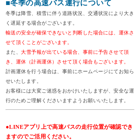
■冬季の高速バス運行について
冬季は降雪、積雪に伴う道路状況、交通状況により大き
く遅延する場合がございます。
輸送の安全が確保できないと判断した場合には、運休さ
せて頂くことがございます。
また、
大雪予報が出ている場合、事前に予告させて頂
き、運休（計画運休）させて頂く場合もございます。
計画運休を行う場合は、事前にホームページにてお知ら
せいたします。
お客様には大変ご迷惑をおかけいたしますが、安全な運
行のためご理解くださいますようお願いいたします。
●LINEアプリ上で高速バスの走行位置が確認でき
ますのでご活用ください。