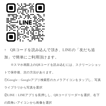
↑ QRコードを読み込んで頂き、LINEの「友だち追
加」で簡単にご利用頂けます。
※スマホ画面上のQRコードを読み込むには、スクリーンショッ
トで保存後、次の方法があります。
①Google：Googleアプリ検索窓のカメラアイコンをタップし、写真
ライブラリから写真を選択
②LINE：LINEアプリを長押しし、QRコードリーダーを選択、右下
の四角いアイコンから画像を選択