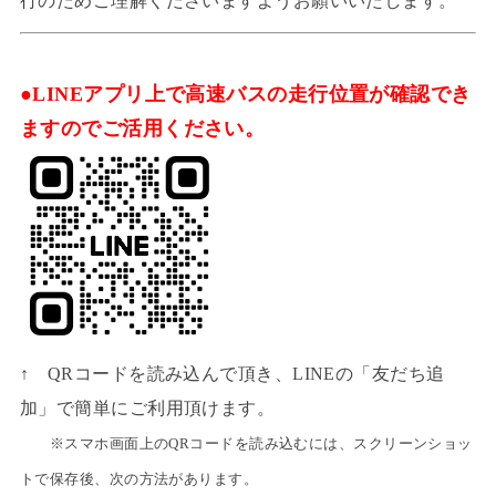
行のためご理解くださいますようお願いいたします。
●LINEアプリ上で高速バスの走行位置が確認でき
ますのでご活用ください。
↑ QRコードを読み込んで頂き、LINEの「友だち追
加」で簡単にご利用頂けます。
※スマホ画面上のQRコードを読み込むには、スクリーンショッ
トで保存後、次の方法があります。