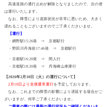
高速道路の通行止めが解除となりましたので、次の便
は運行いたします。
なお、降雪により道路状況が非常に悪いため、大きく
遅れることもございますのでご了承くださいませ。
【運行】
・網野駅15:26発 ⇒ 京都駅行
・野田川丹海前17:46発 ⇒ 京都駅行
・京都駅16:20発 ⇒ 間人行
・京都駅18:20発 ⇒ 丹海峰山車庫行
【2026年2月10日（火）の運行について】
2月10日より全便通常運行
を予定しております。
なお、これまでの降雪の影響により遅延する場合がご
ざいますが、何卒ご了承くださいませ。
ご乗車の際には最新の運行状況をご確認くださいま