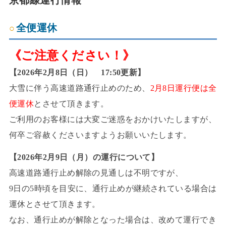
全便運休
《ご注意ください！》
【2026年2月8日（日） 17:50更新】
大雪に伴う高速道路通行止めのため、
2月8日運行便は全
便運休
とさせて頂きます。
ご利用のお客様には大変ご迷惑をおかけいたしますが、
何卒ご容赦くださいますようお願いいたします。
【2026年2月9日（月）の運行について】
高速道路通行止め解除の見通しは不明ですが、
9日の5時頃を目安に、通行止めが継続されている場合は
運休とさせて頂きます。
なお、通行止めが解除となった場合は、改めて運行でき