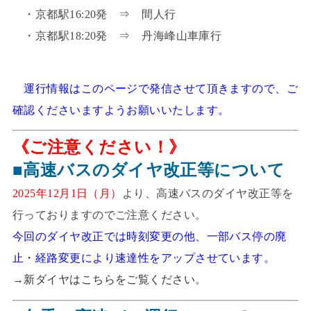
・京都駅16:20発 ⇒ 間人行
・京都駅18:20発 ⇒ 丹海峰山車庫行
運行情報はこのページで発信させて頂きますので、ご
確認くださいますようお願いいたします。
《ご注意ください！》
■高速バスのダイヤ改正等について
2025年12月1日（月）
より、高速バスのダイヤ改正等を
行っておりますのでご注意ください。
今回のダイヤ改正では時刻変更の他、一部バス停の廃
止・経路変更により速達性をアップさせています。
→
新ダイヤはこちらをご覧ください。