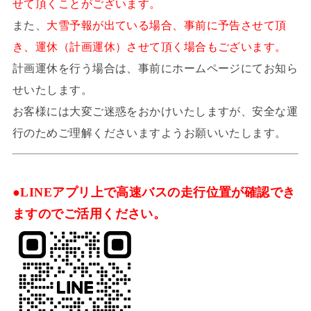
せて頂くことがございます。
また、
大雪予報が出ている場合、事前に予告させて頂
き、運休（計画運休）させて頂く場合もございます。
計画運休を行う場合は、事前にホームページにてお知ら
せいたします。
お客様には大変ご迷惑をおかけいたしますが、安全な運
行のためご理解くださいますようお願いいたします。
●LINEアプリ上で高速バスの走行位置が確認でき
ますのでご活用ください。