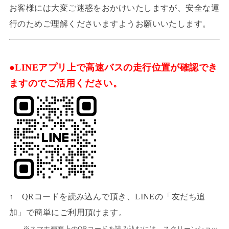
お客様には大変ご迷惑をおかけいたしますが、安全な運
行のためご理解くださいますようお願いいたします。
●LINEアプリ上で高速バスの走行位置が確認でき
ますのでご活用ください。
↑ QRコードを読み込んで頂き、LINEの「友だち追
加」で簡単にご利用頂けます。
※スマホ画面上のQRコードを読み込むには、スクリーンショッ