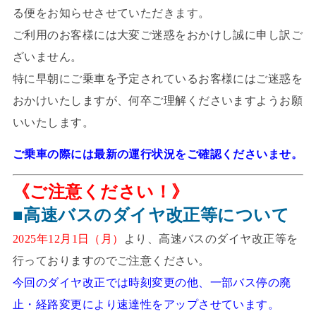
る便をお知らせさせていただきます。
ご利用のお客様には大変ご迷惑をおかけし誠に申し訳ご
ざいません。
特に早朝にご乗車を予定されているお客様にはご迷惑を
おかけいたしますが、何卒ご理解くださいますようお願
いいたします。
ご乗車の際には最新の運行状況をご確認くださいませ。
《ご注意ください！》
■高速バスのダイヤ改正等について
2025年12月1日（月）
より、高速バスのダイヤ改正等を
行っておりますのでご注意ください。
今回のダイヤ改正では時刻変更の他、一部バス停の廃
止・経路変更により速達性をアップさせています。