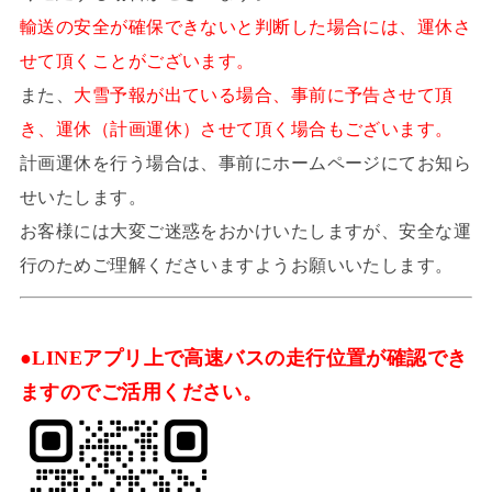
輸送の安全が確保できないと判断した場合には、運休さ
せて頂くことがございます。
また、
大雪予報が出ている場合、事前に予告させて頂
き、運休（計画運休）させて頂く場合もございます。
計画運休を行う場合は、事前にホームページにてお知ら
せいたします。
お客様には大変ご迷惑をおかけいたしますが、安全な運
行のためご理解くださいますようお願いいたします。
●LINEアプリ上で高速バスの走行位置が確認でき
ますのでご活用ください。