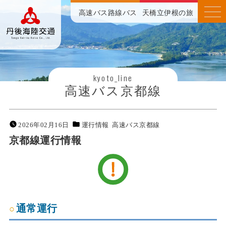
高速バス
路線バス
天橋立伊根の旅
kyoto_line
高速バス京都線
2026年02月16日
運行情報
高速バス京都線
京都線運行情報
通常運行