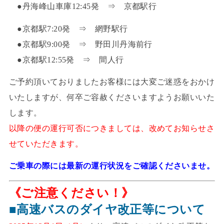
●丹海峰山車庫12:45発 ⇒ 京都駅行
●京都駅7:20発 ⇒ 網野駅行
●京都駅9:00発 ⇒ 野田川丹海前行
●京都駅12:55発 ⇒ 間人行
ご予約頂いておりましたお客様には大変ご迷惑をおかけ
いたしますが、何卒ご容赦くださいますようお願いいた
します。
以降の便の運行可否につきましては、改めてお知らせさ
せていただきます。
ご乗車の際には最新の運行状況をご確認くださいませ。
《ご注意ください！》
■高速バスのダイヤ改正等について