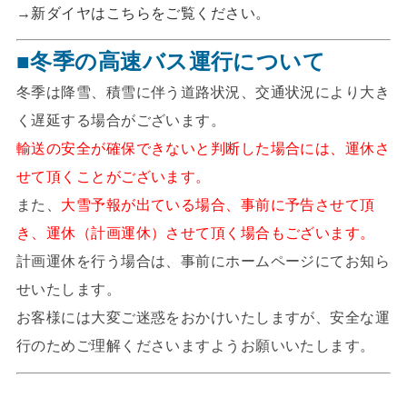
→
新ダイヤはこちらをご覧ください。
■冬季の高速バス運行について
冬季は降雪、積雪に伴う道路状況、交通状況により大き
く遅延する場合がございます。
輸送の安全が確保できないと判断した場合には、運休さ
せて頂くことがございます。
また、
大雪予報が出ている場合、事前に予告させて頂
き、運休（計画運休）させて頂く場合もございます。
計画運休を行う場合は、事前にホームページにてお知ら
せいたします。
お客様には大変ご迷惑をおかけいたしますが、安全な運
行のためご理解くださいますようお願いいたします。