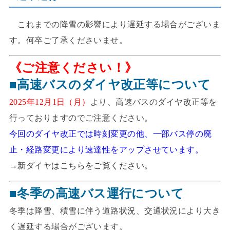
これまでの降雪の影響により遅延する場合がございま
す。何卒ご了承くださいませ。
《ご注意ください！》
■高速バスのダイヤ改正等について
2025年12月1日（月）
より、高速バスのダイヤ改正等を
行っておりますのでご注意ください。
今回のダイヤ改正では時刻変更の他、一部バス停の廃
止・経路変更により速達性をアップさせています。
→
新ダイヤはこちらをご覧ください。
■冬季の高速バス運行について
冬季は降雪、積雪に伴う道路状況、交通状況により大き
く遅延する場合がございます。