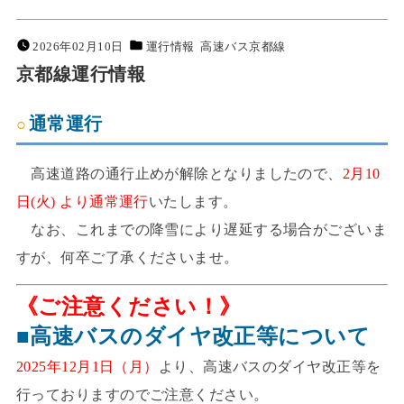
2026年02月10日
運行情報
高速バス京都線
京都線運行情報
通常運行
高速道路の通行止めが解除となりましたので、
2月10
日(火) より通常運行
いたします。
なお、これまでの降雪により遅延する場合がございま
すが、何卒ご了承くださいませ。
《ご注意ください！》
■高速バスのダイヤ改正等について
2025年12月1日（月）
より、高速バスのダイヤ改正等を
行っておりますのでご注意ください。