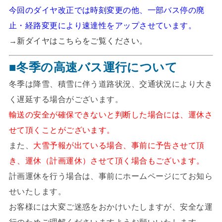
今回のダイヤ改正では時刻変更の他、一部バス停の廃
止・経路変更により速達性をアップさせています。
→
新ダイヤはこちらをご覧ください。
■冬季の高速バス運行について
冬季は降雪、積雪に伴う道路状況、交通状況により大き
く遅延する場合がございます。
輸送の安全が確保できないと判断した場合には、運休さ
せて頂くことがございます。
また、
大雪予報が出ている場合、事前に予告させて頂
き、運休（計画運休）させて頂く場合もございます。
計画運休を行う場合は、事前にホームページにてお知ら
せいたします。
お客様には大変ご迷惑をおかけいたしますが、安全な運