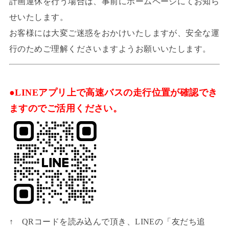
計画運休を行う場合は、事前にホームページにてお知ら
せいたします。
お客様には大変ご迷惑をおかけいたしますが、安全な運
行のためご理解くださいますようお願いいたします。
●LINEアプリ上で高速バスの走行位置が確認でき
ますのでご活用ください。
↑ QRコードを読み込んで頂き、LINEの「友だち追