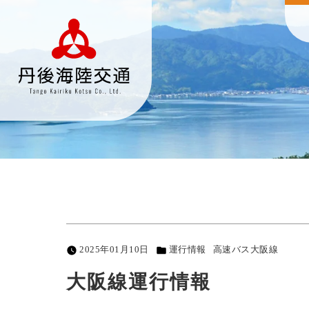
2025年01月10日
運行情報
高速バス大阪線
大阪線運行情報