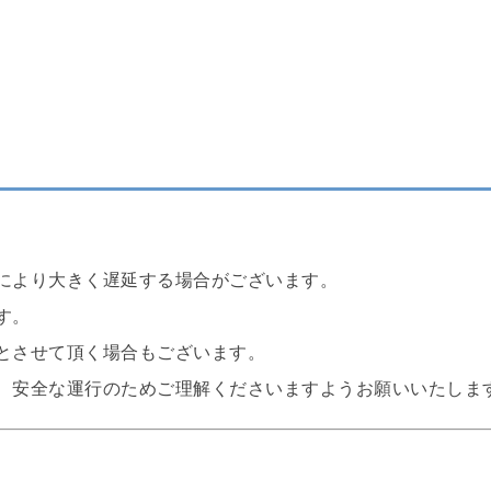
により大きく遅延する場合がございます。
す。
とさせて頂く場合もございます。
、安全な運行のためご理解くださいますようお願いいたしま