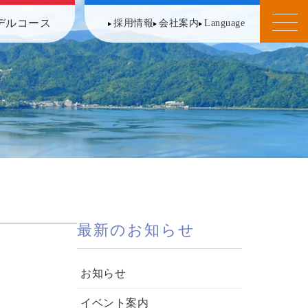
デルコース
採用情報
会社案内
Language
最新のお知らせ
お知らせ
イベント案内