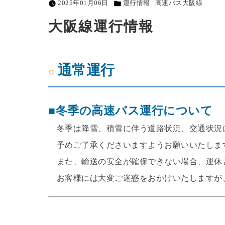
2025年01月06日
運行情報
高速バス大阪線
大阪線運行情報
通常運行
■冬季の高速バス運行について
冬季は降雪、積雪に伴う道路状況、交通状況
予めご了承くださいますようお願いいたしま
また、輸送の安全が確保できない場合、運休
お客様には大変ご迷惑をおかけいたしますが