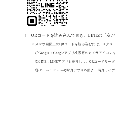
↑ QRコードを読み込んで頂き、LINEの「
※スマホ画面上のQRコードを読み込むには、スクリー
①Google：Googleアプリ検索窓のカメラアイコ
②LINE：LINEアプリを長押しし、QRコードリー
③iPhone：iPhoneの写真アプリを開き、写真ライブ