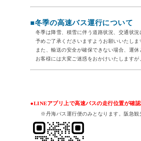
■冬季の高速バス運行について
冬季は降雪、積雪に伴う道路状況、交通状況
予めご了承くださいますようお願いいたしま
また、輸送の安全が確保できない場合、運休
お客様には大変ご迷惑をおかけいたしますが
●LINEアプリ上で高速バスの走行位置が確
※丹海バス運行便のみとなります。阪急観光