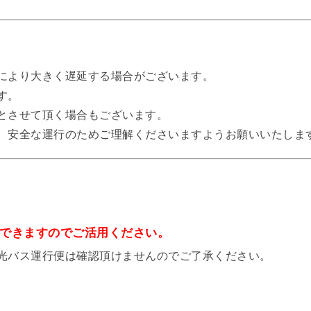
により大きく遅延する場合がございます。
す。
とさせて頂く場合もございます。
、安全な運行のためご理解くださいますようお願いいたしま
認できますのでご活用ください。
バス運行便は確認頂けませんのでご了承ください。