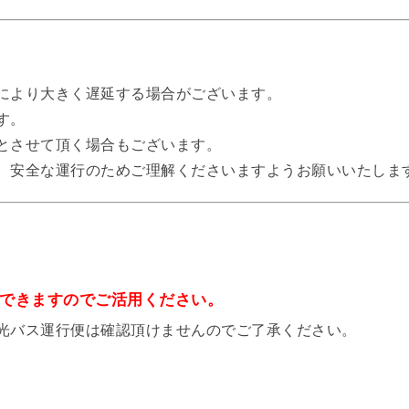
により大きく遅延する場合がございます。
す。
とさせて頂く場合もございます。
、安全な運行のためご理解くださいますようお願いいたしま
認できますのでご活用ください。
バス運行便は確認頂けませんのでご了承ください。