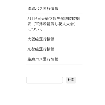
路線バス運行情報
8月16日天橋立観光船臨時時刻
表（宮津燈籠流し花火大会）
について
大阪線運行情報
京都線運行情報
路線バス運行情報
検索