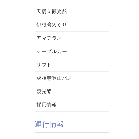
天橋立観光船
伊根湾めぐり
アマテラス
ケーブルカー
リフト
成相寺登山バス
観光船
採用情報
運行情報