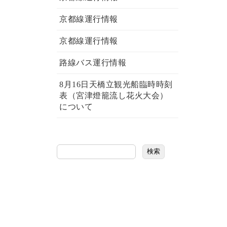
京都線運行情報
京都線運行情報
路線バス運行情報
8月16日天橋立観光船臨時時刻
表（宮津燈籠流し花火大会）
について
検索