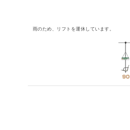
雨のため、リフトを運休しています。