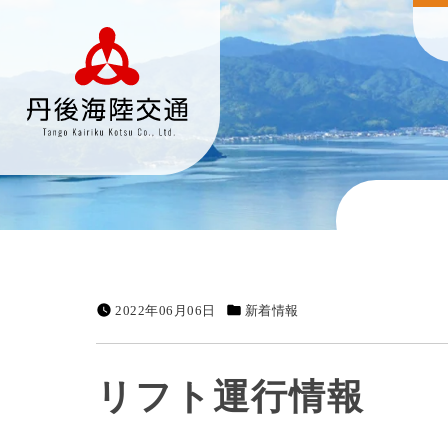
2022年06月06日
新着情報
リフト運行情報