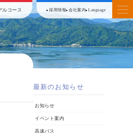
デルコース
採用情報
会社案内
Language
最新のお知らせ
お知らせ
イベント案内
高速バス