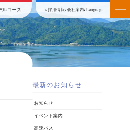
デルコース
採用情報
会社案内
Language
最新のお知らせ
お知らせ
イベント案内
高速バス