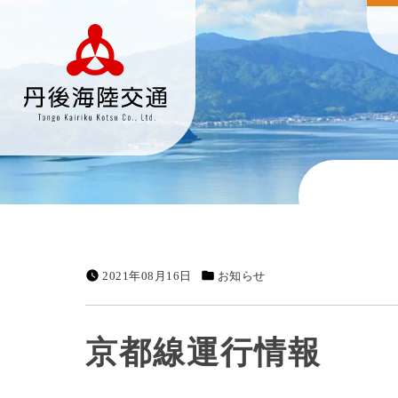
2021年08月16日
お知らせ
京都線運行情報