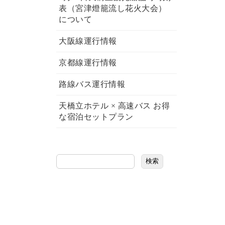
表（宮津燈籠流し花火大会）
について
大阪線運行情報
京都線運行情報
路線バス運行情報
天橋立ホテル × 高速バス お得
な宿泊セットプラン
検索