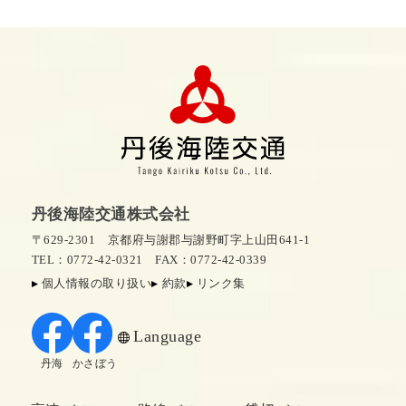
丹後海陸交通株式会社
〒629-2301 京都府与謝郡与謝野町字上山田641-1
TEL：0772-42-0321
FAX：0772-42-0339
個人情報の取り扱い
約款
リンク集
Language
丹海
かさぼう