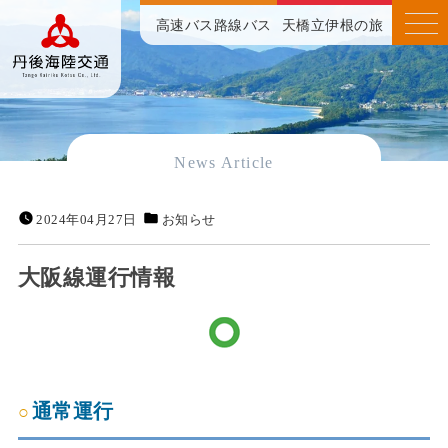
高速バス
路線バス
天橋立伊根の旅
News Article
2024年04月27日
お知らせ
大阪線運行情報
通常運行