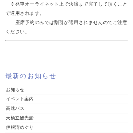
※発車オーライネット上で決済まで完了して頂くこと
で適用されます。
座席予約のみでは割引が適用されませんのでご注意
ください。
最新のお知らせ
お知らせ
イベント案内
高速バス
天橋立観光船
伊根湾めぐり