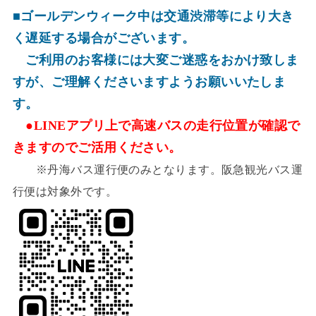
■ゴールデンウィーク中は交通渋滞等により大き
く遅延する場合がございます。
ご利用のお客様には大変ご迷惑をおかけ致しま
すが、ご理解くださいますようお願いいたしま
す。
●LINEアプリ上で高速バスの走行位置が確認で
きますのでご活用ください。
※丹海バス運行便のみとなります。阪急観光バス運
行便は対象外です。