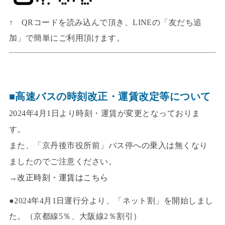
↑ QRコードを読み込んで頂き、LINEの「友だち追
加」で簡単にご利用頂けます。
■高速バスの時刻改正・運賃改定等について
2024年4月1日より時刻・運賃が変更となっておりま
す。
また、「京丹後市役所前」バス停への乗入は無くなり
ましたのでご注意ください。
→
改正時刻・運賃はこちら
●2024年4月1日運行分より、「ネット割」を開始しまし
た。（京都線5％、大阪線2％割引）