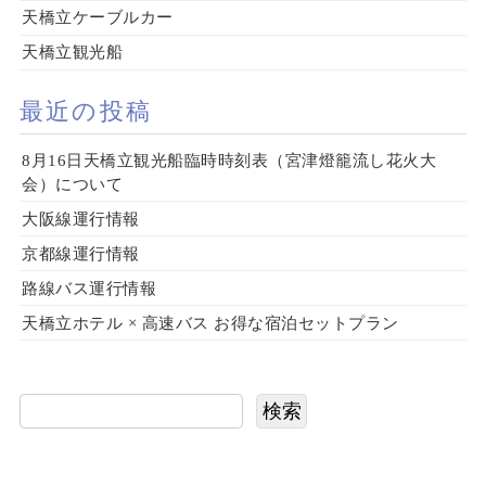
天橋立ケーブルカー
天橋立観光船
最近の投稿
8月16日天橋立観光船臨時時刻表（宮津燈籠流し花火大
会）について
大阪線運行情報
京都線運行情報
路線バス運行情報
天橋立ホテル × 高速バス お得な宿泊セットプラン
検索