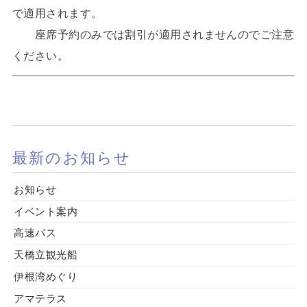
で適用されます。
座席予約のみでは割引が適用されませんのでご注意
ください。
最新のお知らせ
お知らせ
イベント案内
高速バス
天橋立観光船
伊根湾めぐり
アマテラス