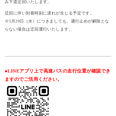
み下道迂回いたします。
迂回に伴い到着時刻に遅れが生じる予定です。
※5月29日（水）につきましても、通行止めが解除とな
らない場合は迂回運行いたします。
●LINEアプリ上で高速バスの走行位置が確認でき
ますのでご活用ください。