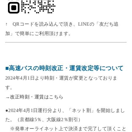
↑ QRコードを読み込んで頂き、LINEの「友だち追
加」で簡単にご利用頂けます。
■高速バスの時刻改正・運賃改定等について
2024年4月1日より時刻・運賃が変更となっておりま
す。
→
改正時刻・運賃はこちら
●2024年4月1日運行分より、「ネット割」を開始しまし
た。（京都線5％、大阪線2％割引）
※発車オーライネット上で決済まで完了して頂くこと