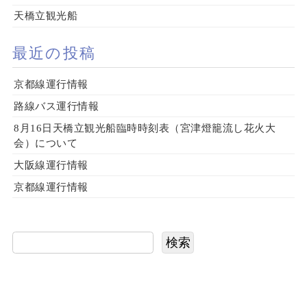
天橋立観光船
最近の投稿
京都線運行情報
路線バス運行情報
8月16日天橋立観光船臨時時刻表（宮津燈籠流し花火大
会）について
大阪線運行情報
京都線運行情報
検索