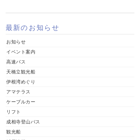
最新のお知らせ
お知らせ
イベント案内
高速バス
天橋立観光船
伊根湾めぐり
アマテラス
ケーブルカー
リフト
成相寺登山バス
観光船