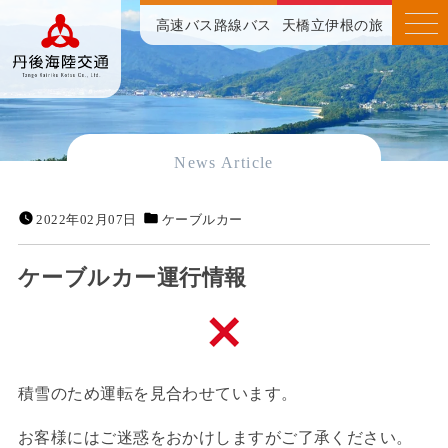
高速バス
路線バス
天橋立伊根の旅
News Article
2022年02月07日
ケーブルカー
ケーブルカー運行情報
積雪のため運転を見合わせています。
お客様にはご迷惑をおかけしますがご了承ください。