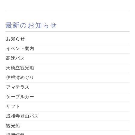
最新のお知らせ
お知らせ
イベント案内
高速バス
天橋立観光船
伊根湾めぐり
アマテラス
ケーブルカー
リフト
成相寺登山バス
観光船