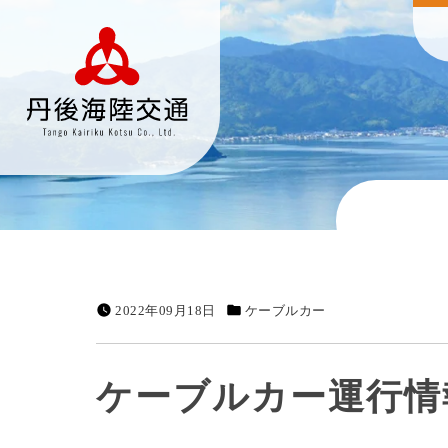
2022年09月18日
ケーブルカー
ケーブルカー運行情