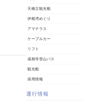
天橋立観光船
伊根湾めぐり
、
アマテラス
ケーブルカー
リフト
成相寺登山バス
観光船
採用情報
運行情報