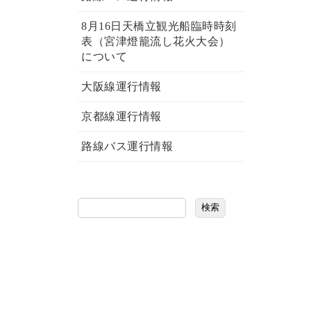
8月16日天橋立観光船臨時時刻
表（宮津燈籠流し花火大会）
について
大阪線運行情報
京都線運行情報
路線バス運行情報
検索