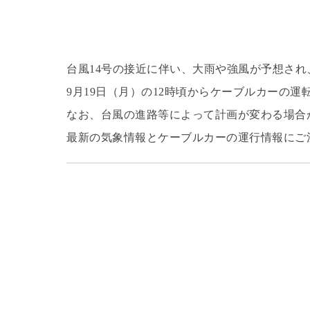
台風14号の接近に伴い、大雨や強風が予想さ
9月19日（月）の12時頃からケーブルカーの
なお、台風の進路等によって計画が変わる場合
最新の気象情報とケーブルカーの運行情報にご