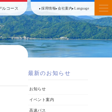
デルコース
採用情報
会社案内
Language
最新のお知らせ
お知らせ
イベント案内
高速バス