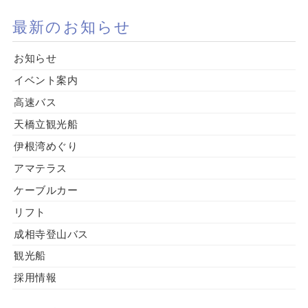
最新のお知らせ
お知らせ
イベント案内
高速バス
天橋立観光船
伊根湾めぐり
アマテラス
ケーブルカー
リフト
成相寺登山バス
観光船
採用情報