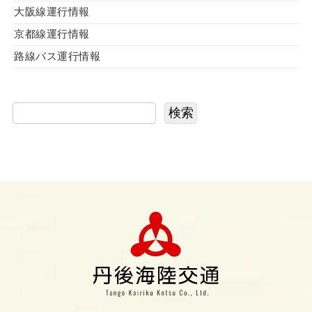
大阪線運行情報
京都線運行情報
路線バス運行情報
検索