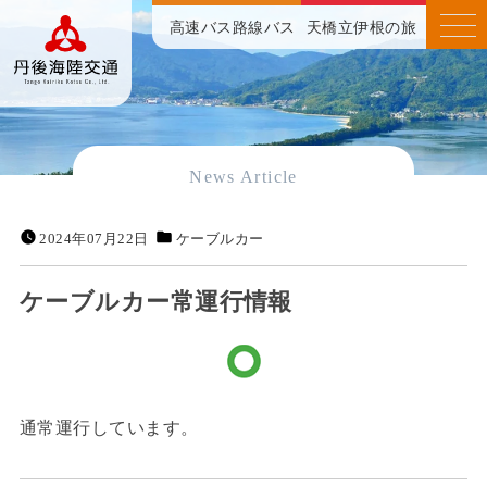
高速バス
路線バス
天橋立伊根の旅
News Article
2024年07月22日
ケーブルカー
ケーブルカー常運行情報
通常運行しています。