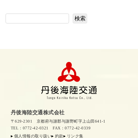
検索
丹後海陸交通株式会社
〒629-2301 京都府与謝郡与謝野町字上山田641-1
TEL：0772-42-0321
FAX：0772-42-0339
個人情報の取り扱い
約款
リンク集