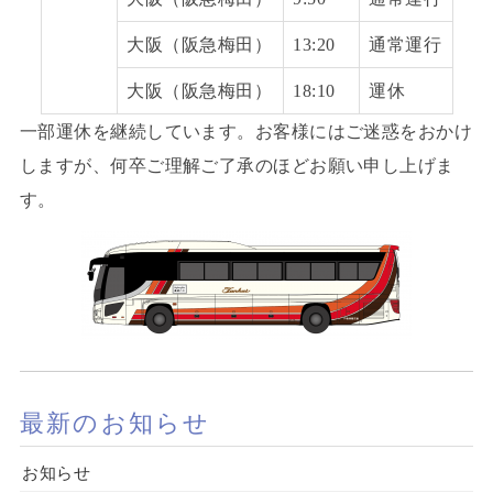
大阪（阪急梅田）
13:20
通常運行
大阪（阪急梅田）
18:10
運休
一部運休を継続しています。お客様にはご迷惑をおかけ
しますが、何卒ご理解ご了承のほどお願い申し上げま
す。
最新のお知らせ
お知らせ