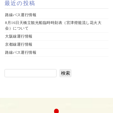
最近の投稿
路線バス運行情報
8月16日天橋立観光船臨時時刻表（宮津燈籠流し花火大
会）について
大阪線運行情報
京都線運行情報
路線バス運行情報
検索