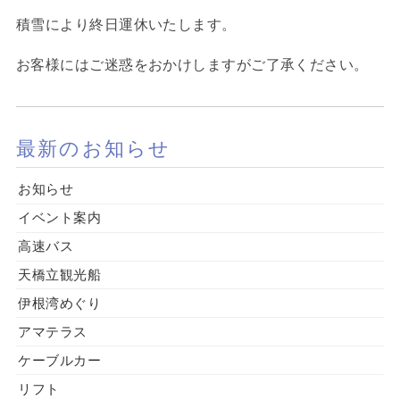
積雪により終日運休いたします。
お客様にはご迷惑をおかけしますがご了承ください。
最新のお知らせ
お知らせ
イベント案内
高速バス
天橋立観光船
伊根湾めぐり
アマテラス
ケーブルカー
リフト