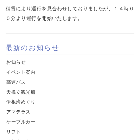
積雪により運行を見合わせしておりましたが、１４時０
０分より運行を開始いたします。
最新のお知らせ
お知らせ
イベント案内
高速バス
天橋立観光船
伊根湾めぐり
アマテラス
ケーブルカー
リフト