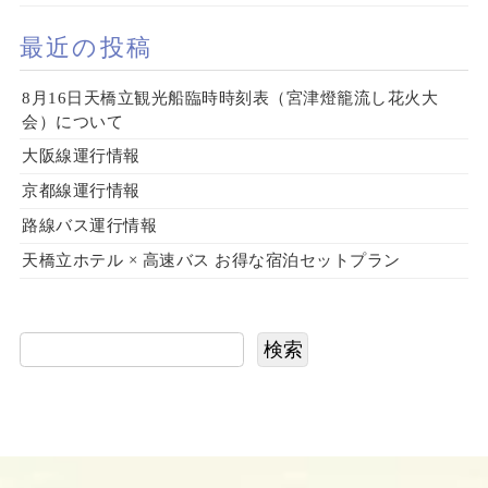
最近の投稿
8月16日天橋立観光船臨時時刻表（宮津燈籠流し花火大
会）について
大阪線運行情報
京都線運行情報
路線バス運行情報
天橋立ホテル × 高速バス お得な宿泊セットプラン
検索