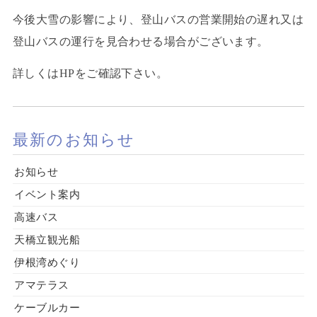
今後大雪の影響により、登山バスの営業開始の遅れ又は
登山バスの運行を見合わせる場合がございます。
詳しくはHPをご確認下さい。
最新のお知らせ
お知らせ
イベント案内
高速バス
天橋立観光船
伊根湾めぐり
アマテラス
ケーブルカー