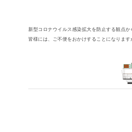
新型コロナウイルス感染拡大を防止する観点から
皆様には、ご不便をおかけすることになります