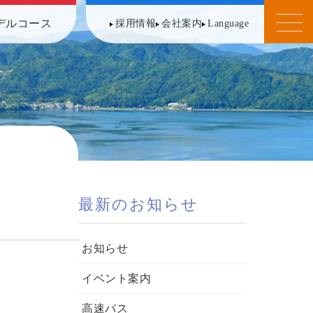
デルコース
採用情報
会社案内
Language
最新のお知らせ
お知らせ
イベント案内
高速バス