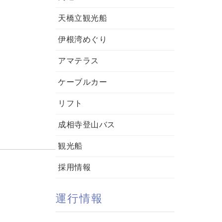
天橋立観光船
伊根湾めぐり
アマテラス
ケーブルカー
リフト
成相寺登山バス
観光船
採用情報
運行情報