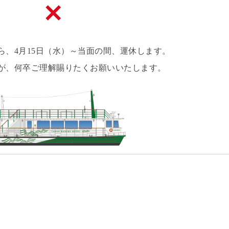
、4月15日（水）～当面の間、運休します。
が、何卒ご理解賜りたくお願いいたします。