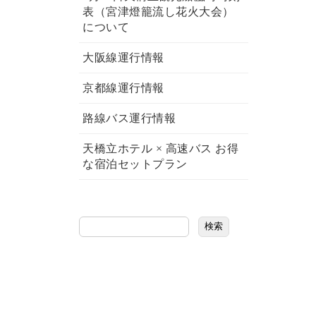
表（宮津燈籠流し花火大会）
について
大阪線運行情報
京都線運行情報
路線バス運行情報
天橋立ホテル × 高速バス お得
な宿泊セットプラン
検索