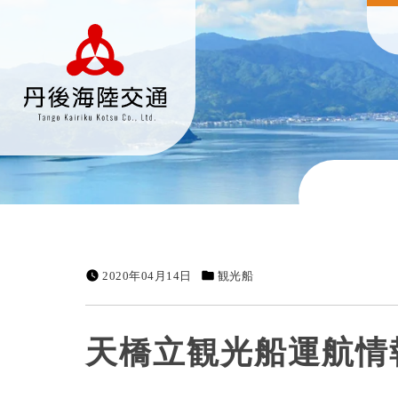
2020年04月14日
観光船
天橋立観光船運航情