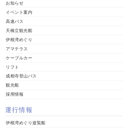
お知らせ
イベント案内
高速バス
天橋立観光船
伊根湾めぐり
アマテラス
ケーブルカー
リフト
成相寺登山バス
観光船
採用情報
運行情報
伊根湾めぐり遊覧船