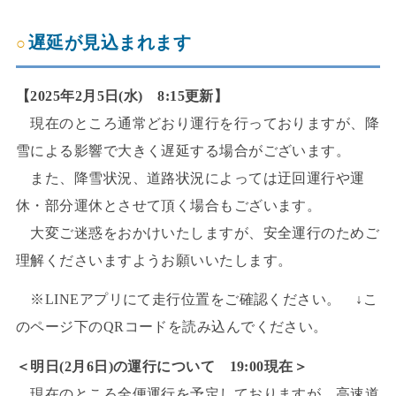
遅延が見込まれます
【2025年2月5日(水) 8:15更新】
現在のところ通常どおり運行を行っておりますが、降
雪による影響で大きく遅延する場合がございます。
また、降雪状況、道路状況によっては迂回運行や運
休・部分運休とさせて頂く場合もございます。
大変ご迷惑をおかけいたしますが、安全運行のためご
理解くださいますようお願いいたします。
※LINEアプリにて走行位置をご確認ください。 ↓こ
のページ下のQRコードを読み込んでください。
＜明日(2月6日)の運行について 19:00現在＞
現在のところ全便運行を予定しておりますが、高速道