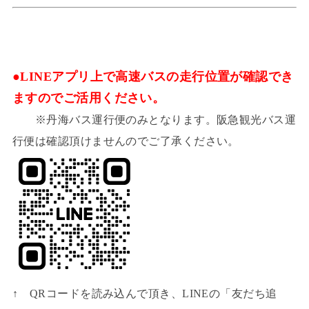
●LINEアプリ上で高速バスの走行位置が確認でき
ますのでご活用ください。
※丹海バス運行便のみとなります。阪急観光バス運
行便は確認頂けませんのでご了承ください。
↑ QRコードを読み込んで頂き、LINEの「友だち追