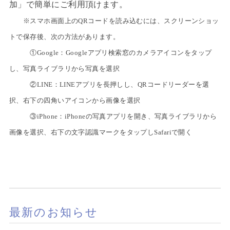
加」で簡単にご利用頂けます。
※スマホ画面上のQRコードを読み込むには、スクリーンショッ
トで保存後、次の方法があります。
①Google：Googleアプリ検索窓のカメラアイコンをタップ
し、写真ライブラリから写真を選択
②LINE：LINEアプリを長押しし、QRコードリーダーを選
択、右下の四角いアイコンから画像を選択
③iPhone：iPhoneの写真アプリを開き、写真ライブラリから
画像を選択、右下の文字認識マークをタップしSafariで開く
最新のお知らせ