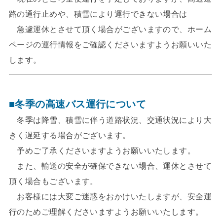
路の通行止めや、積雪により運行できない場合は
急遽運休とさせて頂く場合がございますので、ホーム
ページの運行情報をご確認くださいますようお願いいた
します。
■冬季の高速バス運行について
冬季は降雪、積雪に伴う道路状況、交通状況により大
きく遅延する場合がございます。
予めご了承くださいますようお願いいたします。
また、輸送の安全が確保できない場合、運休とさせて
頂く場合もございます。
お客様には大変ご迷惑をおかけいたしますが、安全運
行のためご理解くださいますようお願いいたします。