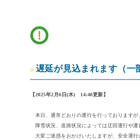
遅延が見込まれます（一
【2025年2月6日(木) 14:40更新】
本日、通常どおりの運行を行っておりますが
降雪状況、道路状況によっては迂回運行や運
大変ご迷惑をおかけいたしますが、安全運行