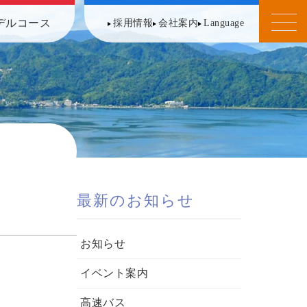
デルコース
採用情報
会社案内
Language
最新のお知らせ
お知らせ
イベント案内
高速バス