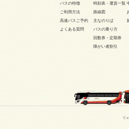
バスの特徴
時刻表・運賃一覧
ご利用方法
路線図
高速バスご予約
主なのりば
よくある質問
バスの乗り方
回数券・定期券
障がい者割引
Co