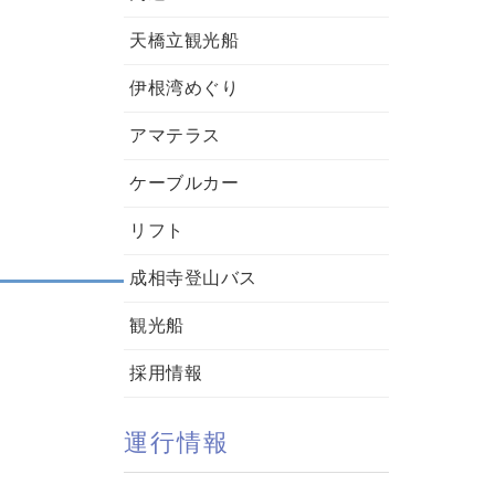
天橋立観光船
伊根湾めぐり
アマテラス
ケーブルカー
リフト
成相寺登山バス
観光船
採用情報
運行情報