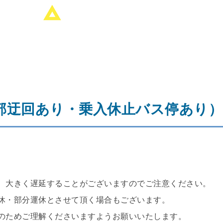
部迂回あり・乗入休止バス停あり）
、大きく遅延することがございますのでご注意ください。
休・部分運休とさせて頂く場合もございます。
のためご理解くださいますようお願いいたします。