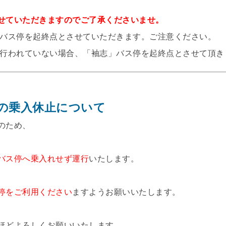
せていただきますのでご了承くださいませ。
バス停を起終点とさせていただきます。ご注意ください。
行われていない場合、「袖志」バス停を起終点とさせて頂き
の乗入休止について
のため、
バス停へ乗入れせず運行
いたします。
停をご利用ください
ますようお願いいたします。
ほどよろしくお願いいたします。