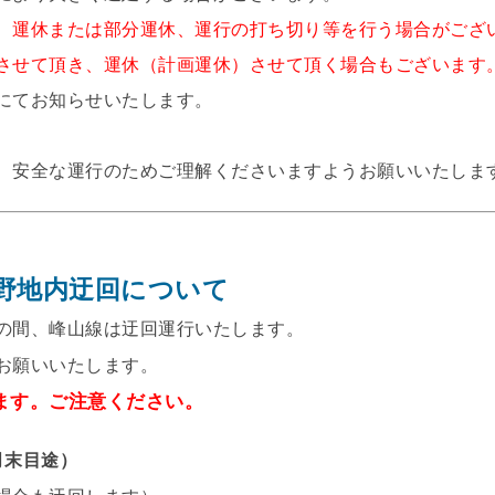
、運休または部分運休、運行の打ち切り等を行う場合がござ
させて頂き、運休（計画運休）させて頂く場合もございます
にてお知らせいたします。
、安全な運行のためご理解くださいますようお願いいたしま
野地内迂回について
の間、峰山線は迂回運行いたします。
お願いいたします。
ます。ご注意ください。
3月末目途）