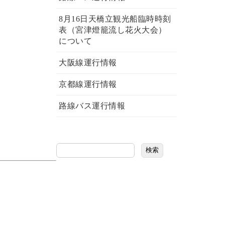
8月16日天橋立観光船臨時時刻
表（宮津燈籠流し花火大会）
について
大阪線運行情報
京都線運行情報
路線バス運行情報
検索