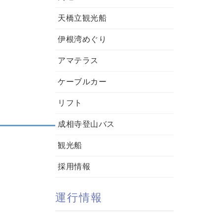
天橋立観光船
伊根湾めぐり
アマテラス
ケーブルカー
リフト
成相寺登山バス
観光船
採用情報
運行情報