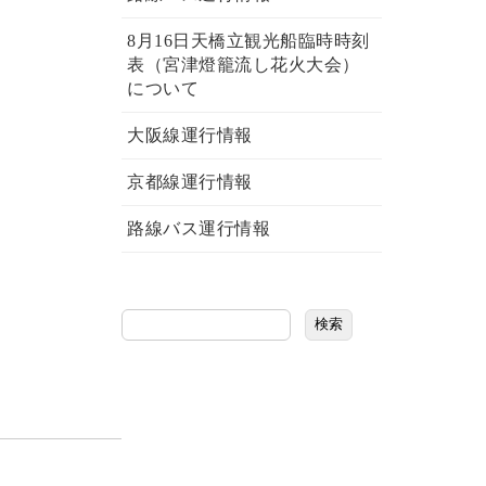
8月16日天橋立観光船臨時時刻
表（宮津燈籠流し花火大会）
について
大阪線運行情報
京都線運行情報
路線バス運行情報
検索