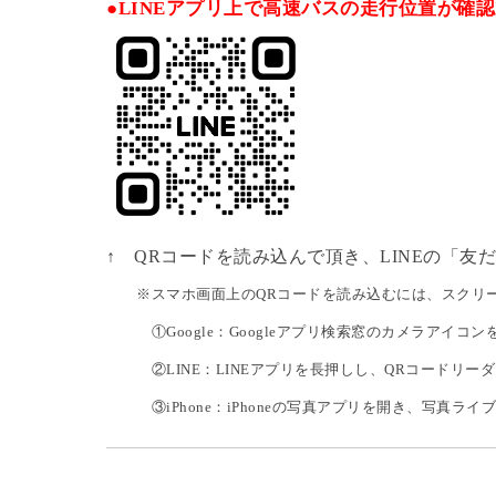
●LINEアプリ上で高速バスの走行位置が確
↑ QRコードを読み込んで頂き、LINEの「
※スマホ画面上のQRコードを読み込むには、スクリー
①Google：Googleアプリ検索窓のカメラアイコ
②LINE：LINEアプリを長押しし、QRコードリー
③iPhone：iPhoneの写真アプリを開き、写真ライブ