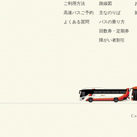
ご利用方法
路線図
高速バスご予約
主なのりば
よくある質問
バスの乗り方
回数券・定期券
障がい者割引
Co