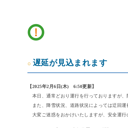
遅延が見込まれます
【2025年2月6日(木) 6:50更新】
本日、通常どおり運行を行っておりますが、
また、降雪状況、道路状況によっては迂回運
大変ご迷惑をおかけいたしますが、安全運行