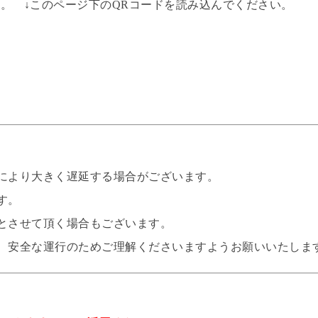
。 ↓このページ下のQRコードを読み込んでください。
により大きく遅延する場合がございます。
す。
とさせて頂く場合もございます。
、安全な運行のためご理解くださいますようお願いいたしま