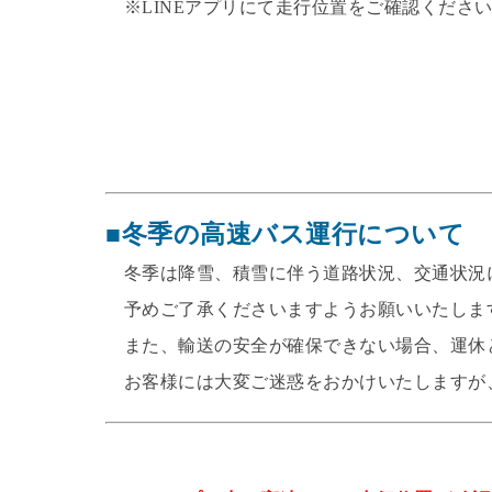
※LINEアプリにて走行位置をご確認ください
■冬季の高速バス運行について
冬季は降雪、積雪に伴う道路状況、交通状況
予めご了承くださいますようお願いいたしま
また、輸送の安全が確保できない場合、運休
お客様には大変ご迷惑をおかけいたしますが