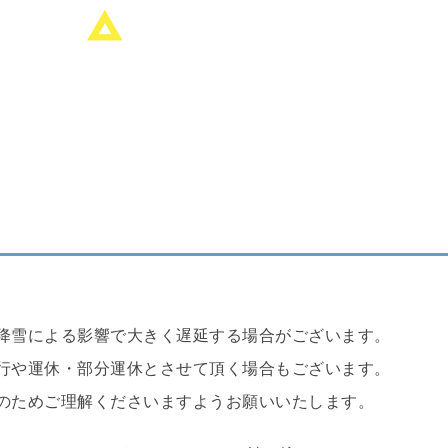
降雪による影響で大きく遅延する場合がございます。
行や運休・部分運休とさせて頂く場合もございます。
のためご理解くださいますようお願いいたします。