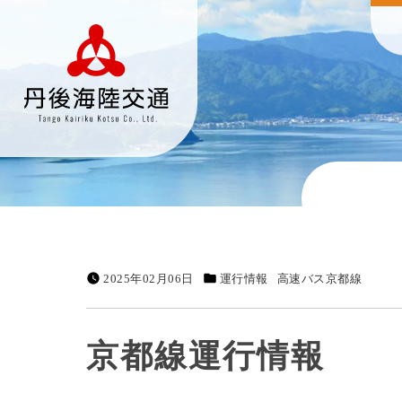
2025年02月06日
運行情報
高速バス京都線
京都線運行情報