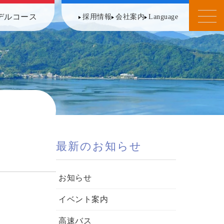
デルコース
採用情報
会社案内
Language
最新のお知らせ
お知らせ
イベント案内
高速バス