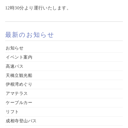
12時30分より運行いたします。
最新のお知らせ
お知らせ
イベント案内
高速バス
天橋立観光船
伊根湾めぐり
アマテラス
ケーブルカー
リフト
成相寺登山バス