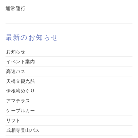
通常運行
最新のお知らせ
お知らせ
イベント案内
高速バス
天橋立観光船
伊根湾めぐり
アマテラス
ケーブルカー
リフト
成相寺登山バス