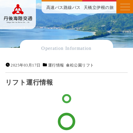
高速バス
路線バス
天橋立伊根の旅
Operation Information
2025年03月17日
運行情報
傘松公園リフト
リフト運行情報