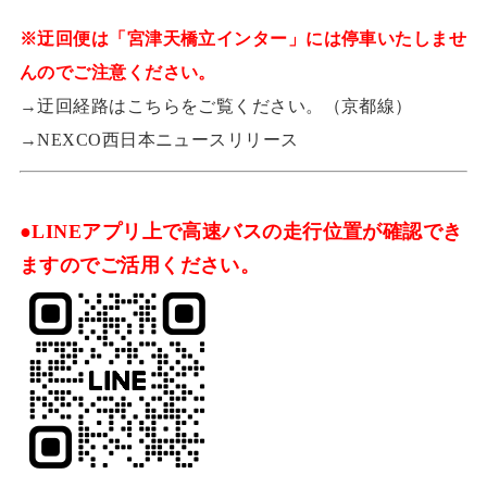
※迂回便は「宮津天橋立インター」には停車いたしませ
んのでご注意ください。
→
迂回経路はこちらをご覧ください。（京都線）
→
NEXCO西日本ニュースリリース
●LINEアプリ上で高速バスの走行位置が確認でき
ますのでご活用ください。