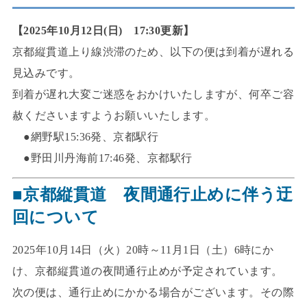
【2025年10月12日(日) 17:30更新】
京都縦貫道上り線渋滞のため、以下の便は到着が遅れる
見込みです。
到着が遅れ大変ご迷惑をおかけいたしますが、何卒ご容
赦くださいますようお願いいたします。
●網野駅15:36発、京都駅行
●野田川丹海前17:46発、京都駅行
■京都縦貫道 夜間通行止めに伴う迂
回について
2025年10月14日（火）20時～11月1日（土）6時にか
け、京都縦貫道の夜間通行止めが予定されています。
次の便は、通行止めにかかる場合がございます。その際