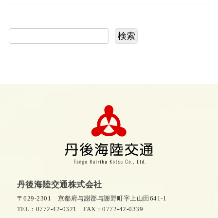
検索
丹後海陸交通株式会社
〒629-2301 京都府与謝郡与謝野町字上山田641-1
TEL：0772-42-0321
FAX：0772-42-0339