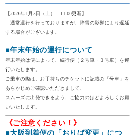
【2026年1月3日（土） 11:00更新】
通常運行を行っておりますが、降雪の影響により遅延
する場合がございます。
■年末年始の運行について
年末年始は便によって、続行便（２号車・３号車）を運
行いたします。
ご乗車の際は、お手持ちのチケットに記載の「号車」を
あらかじめご確認いただきまして、
スムーズに出発できるよう、ご協力のほどよろしくお願
いいたします。
《ご注意ください！》
■大阪到着便の「おりば変更」につ