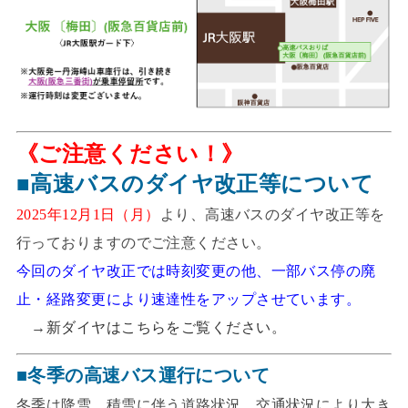
《ご注意ください！》
■高速バスのダイヤ改正等について
2025年12月1日（月）
より、高速バスのダイヤ改正等を
行っておりますのでご注意ください。
今回のダイヤ改正では時刻変更の他、一部バス停の廃
止・経路変更により速達性をアップさせています。
→
新ダイヤはこちらをご覧ください。
■冬季の高速バス運行について
冬季は降雪、積雪に伴う道路状況、交通状況により大き