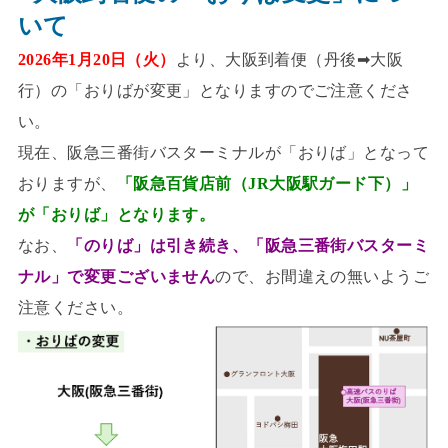
いて
2026年1月20日（火）
より、大阪到着便（丹後➡大阪
行）の「おりばが変更」となりますのでご注意くださ
い。
現在、阪急三番街バスターミナルが「おりば」となって
おりますが、
「阪急百貨店前（JR大阪駅ガード下）」
が「おりば」となります。
なお、
「のりば」は引き続き、「阪急三番街バスターミ
ナル」で変更ございません
ので、お間違えの無いようご
注意ください。