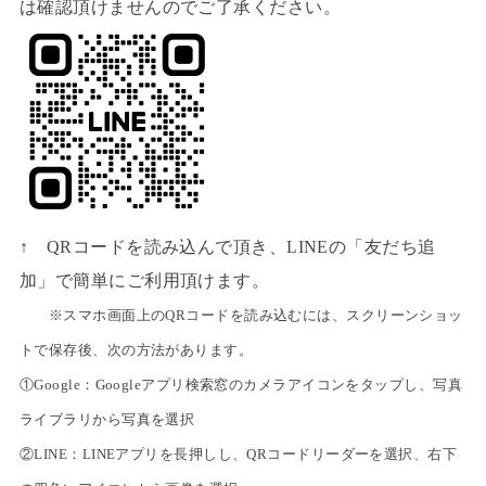
は確認頂けませんのでご了承ください。
↑ QRコードを読み込んで頂き、LINEの「友だち追
加」で簡単にご利用頂けます。
※スマホ画面上のQRコードを読み込むには、スクリーンショッ
トで保存後、次の方法があります。
①Google：Googleアプリ検索窓のカメラアイコンをタップし、写真
ライブラリから写真を選択
②LINE：LINEアプリを長押しし、QRコードリーダーを選択、右下