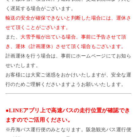
く遅延する場合がございます。
輸送の安全が確保できないと判断した場合には、運休さ
せて頂くことがございます。
また、
大雪予報が出ている場合、事前に予告させて頂
き、運休（計画運休）させて頂く場合もございます。
計画運休を行う場合は、事前にホームページにてお知ら
せいたします。
お客様には大変ご迷惑をおかけいたしますが、安全な運
行のためご理解くださいますようお願いいたします。
●LINEアプリ上で高速バスの走行位置が確認でき
ますのでご活用ください。
※丹海バス運行便のみとなります。阪急観光バス運行便