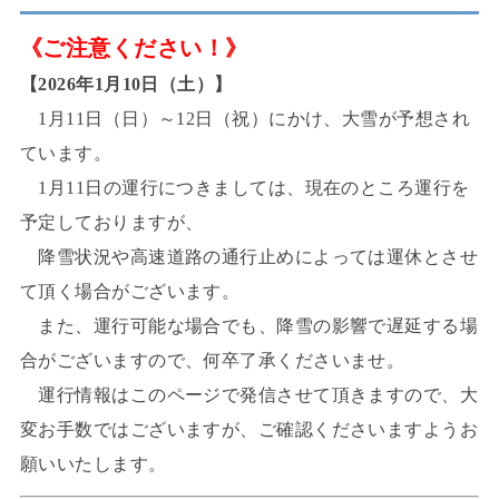
《ご注意ください！》
【2026年1月10日（土）】
1月11日（日）～12日（祝）にかけ、大雪が予想され
ています。
1月11日の運行につきましては、現在のところ運行を
予定しておりますが、
降雪状況や高速道路の通行止めによっては運休とさせ
て頂く場合がございます。
また、運行可能な場合でも、降雪の影響で遅延する場
合がございますので、何卒了承くださいませ。
運行情報はこのページで発信させて頂きますので、大
変お手数ではございますが、ご確認くださいますようお
願いいたします。