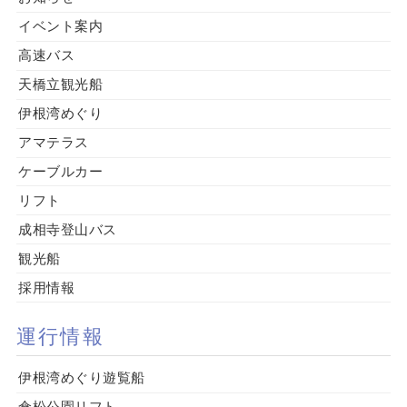
イベント案内
高速バス
天橋立観光船
伊根湾めぐり
アマテラス
ケーブルカー
リフト
成相寺登山バス
観光船
採用情報
運行情報
伊根湾めぐり遊覧船