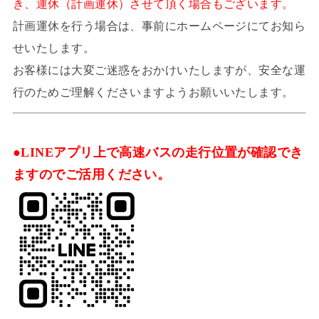
き、運休（計画運休）させて頂く場合もございます。
計画運休を行う場合は、事前にホームページにてお知ら
せいたします。
お客様には大変ご迷惑をおかけいたしますが、安全な運
行のためご理解くださいますようお願いいたします。
●LINEアプリ上で高速バスの走行位置が確認でき
ますのでご活用ください。