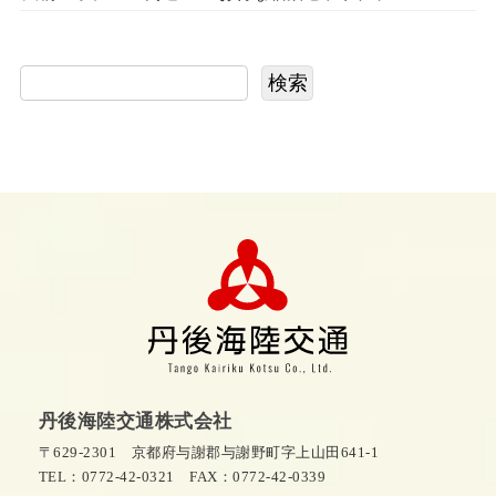
検索
丹後海陸交通株式会社
〒629-2301 京都府与謝郡与謝野町字上山田641-1
TEL：0772-42-0321
FAX：0772-42-0339