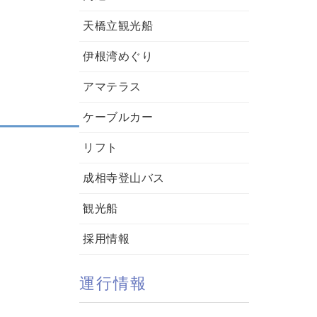
天橋立観光船
伊根湾めぐり
アマテラス
ケーブルカー
リフト
成相寺登山バス
観光船
採用情報
運行情報