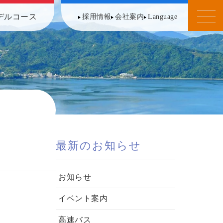
デルコース
採用情報
会社案内
Language
最新のお知らせ
お知らせ
イベント案内
高速バス