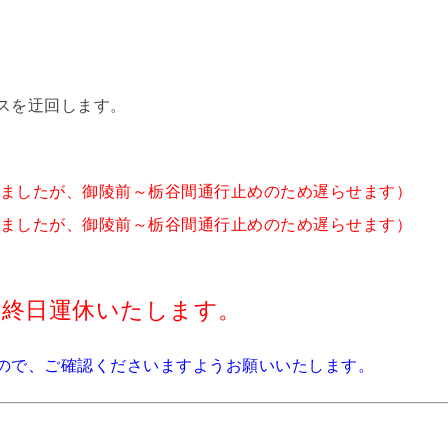
スを迂回します。
おりましたが、御陵前～栃谷間通行止めのため遅らせます）
おりましたが、御陵前～栃谷間通行止めのため遅らせます）
は終日運休いたします。
ので、ご確認くださいますようお願いいたします。