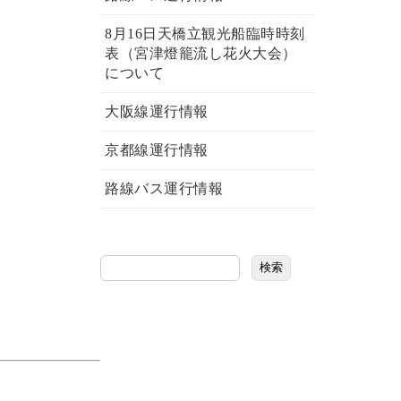
8月16日天橋立観光船臨時時刻
表（宮津燈籠流し花火大会）
について
大阪線運行情報
京都線運行情報
路線バス運行情報
検索