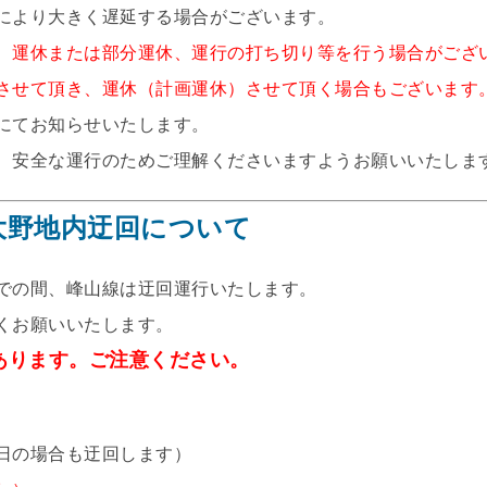
により大きく遅延する場合がございます。
、運休または部分運休、運行の打ち切り等を行う場合がござ
させて頂き、運休（計画運休）させて頂く場合もございます
にてお知らせいたします。
、安全な運行のためご理解くださいますようお願いいたしま
大野地内迂回について
での間、峰山線は迂回運行いたします。
くお願いいたします。
あります。ご注意ください。
日の場合も迂回します）