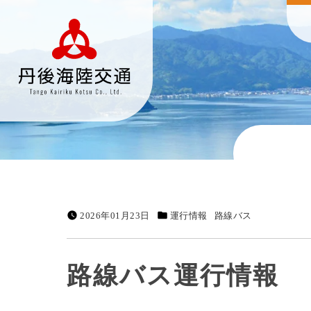
2026年01月23日
運行情報
路線バス
路線バス運行情報