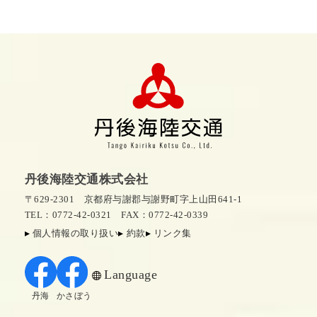
丹後海陸交通株式会社
〒629-2301 京都府与謝郡与謝野町字上山田641-1
TEL：0772-42-0321
FAX：0772-42-0339
個人情報の取り扱い
約款
リンク集
Language
丹海
かさぼう