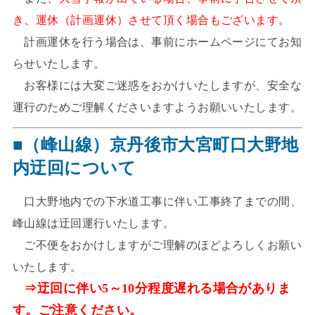
き、運休（計画運休）させて頂く場合もございます。
計画運休を行う場合は、事前にホームページにてお知
らせいたします。
お客様には大変ご迷惑をおかけいたしますが、安全な
運行のためご理解くださいますようお願いいたします。
■（峰山線）京丹後市大宮町口大野地
内迂回について
口大野地内での下水道工事に伴い工事終了までの間、
峰山線は迂回運行いたします。
ご不便をおかけしますがご理解のほどよろしくお願い
いたします。
⇒迂回に伴い5～10分程度遅れる場合がありま
す。ご注意ください。