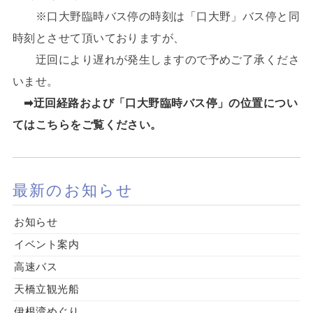
※口大野臨時バス停の時刻は「口大野」バス停と同
時刻とさせて頂いておりますが、
迂回により遅れが発生しますので予めご了承くださ
いませ。
➡迂回経路および「口大野臨時バス停」の位置につい
てはこちらをご覧ください。
最新のお知らせ
お知らせ
イベント案内
高速バス
天橋立観光船
伊根湾めぐり