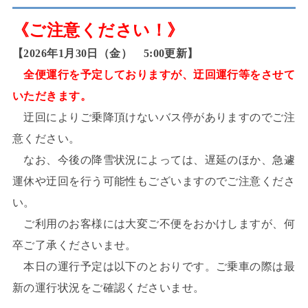
《ご注意ください！》
【2026年1月30日（金） 5:00更新】
全便運行を予定しておりますが、迂回運行等をさせて
いただきます。
迂回によりご乗降頂けないバス停がありますのでご注
意ください。
なお、今後の降雪状況によっては、遅延のほか、急遽
運休や迂回を行う可能性もございますのでご注意くださ
い。
ご利用のお客様には大変ご不便をおかけしますが、何
卒ご了承くださいませ。
本日の運行予定は以下のとおりです。ご乗車の際は最
新の運行状況をご確認くださいませ。