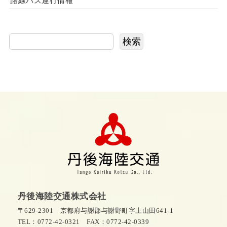
路線バス運行情報
検索
丹後海陸交通株式会社
〒629-2301 京都府与謝郡与謝野町字上山田641-1
TEL：0772-42-0321
FAX：0772-42-0339