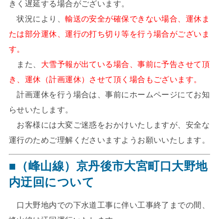
きく遅延する場合がございます。
状況により、
輸送の安全が確保できない場合、運休ま
たは部分運休、運行の打ち切り等を行う場合がございま
す。
また、
大雪予報が出ている場合、事前に予告させて頂
き、運休（計画運休）させて頂く場合もございます。
計画運休を行う場合は、事前にホームページにてお知
らせいたします。
お客様には大変ご迷惑をおかけいたしますが、安全な
運行のためご理解くださいますようお願いいたします。
■（峰山線）京丹後市大宮町口大野地
内迂回について
口大野地内での下水道工事に伴い工事終了までの間、