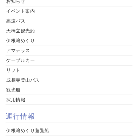
お知らせ
イベント案内
高速バス
天橋立観光船
伊根湾めぐり
アマテラス
ケーブルカー
リフト
成相寺登山バス
観光船
採用情報
運行情報
伊根湾めぐり遊覧船