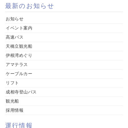
最新のお知らせ
お知らせ
イベント案内
高速バス
天橋立観光船
伊根湾めぐり
アマテラス
ケーブルカー
リフト
成相寺登山バス
観光船
採用情報
運行情報