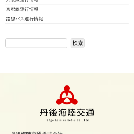
京都線運行情報
路線バス運行情報
検索