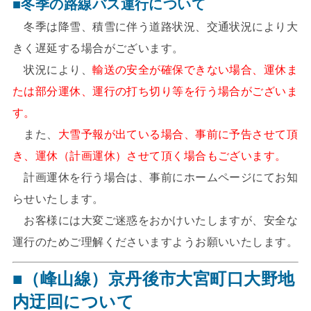
■冬季の路線バス運行について
冬季は降雪、積雪に伴う道路状況、交通状況により大
きく遅延する場合がございます。
状況により、
輸送の安全が確保できない場合、運休ま
たは部分運休、運行の打ち切り等を行う場合がございま
す。
また、
大雪予報が出ている場合、事前に予告させて頂
き、運休（計画運休）させて頂く場合もございます。
計画運休を行う場合は、事前にホームページにてお知
らせいたします。
お客様には大変ご迷惑をおかけいたしますが、安全な
運行のためご理解くださいますようお願いいたします。
■（峰山線）京丹後市大宮町口大野地
内迂回について