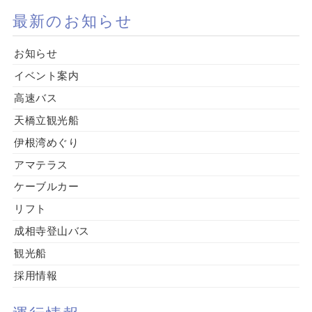
最新のお知らせ
お知らせ
イベント案内
高速バス
天橋立観光船
伊根湾めぐり
アマテラス
ケーブルカー
リフト
成相寺登山バス
観光船
採用情報