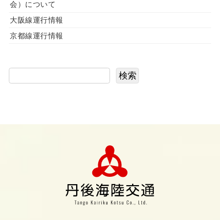
会）について
大阪線運行情報
京都線運行情報
検索