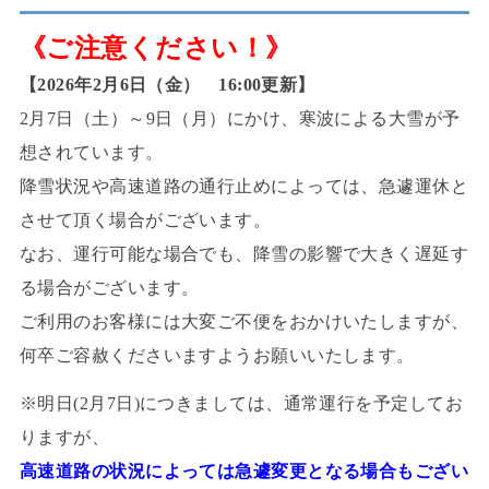
《ご注意ください！》
【2026年2月6日（金） 16:00更新】
2月7日（土）～9日（月）にかけ、寒波による大雪が予
想されています。
降雪状況や高速道路の通行止めによっては、急遽運休と
させて頂く場合がございます。
なお、運行可能な場合でも、降雪の影響で大きく遅延す
る場合がございます。
ご利用のお客様には大変ご不便をおかけいたしますが、
何卒ご容赦くださいますようお願いいたします。
※明日(2月7日)につきましては、通常運行を予定してお
りますが、
高速道路の状況によっては急遽変更となる場合もござい