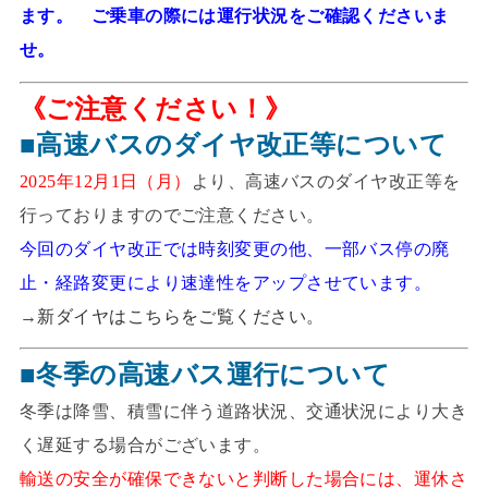
ます。 ご乗車の際には運行状況をご確認くださいま
せ。
《ご注意ください！》
■高速バスのダイヤ改正等について
2025年12月1日（月）
より、高速バスのダイヤ改正等を
行っておりますのでご注意ください。
今回のダイヤ改正では時刻変更の他、一部バス停の廃
止・経路変更により速達性をアップさせています。
→
新ダイヤはこちらをご覧ください。
■冬季の高速バス運行について
冬季は降雪、積雪に伴う道路状況、交通状況により大き
く遅延する場合がございます。
輸送の安全が確保できないと判断した場合には、運休さ