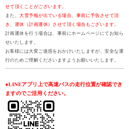
せて頂くことがございます。
また、
大雪予報が出ている場合、事前に予告させて頂
き、運休（計画運休）させて頂く場合もございます。
計画運休を行う場合は、事前にホームページにてお知ら
せいたします。
お客様には大変ご迷惑をおかけいたしますが、安全な運
行のためご理解くださいますようお願いいたします。
●LINEアプリ上で高速バスの走行位置が確認でき
ますのでご活用ください。