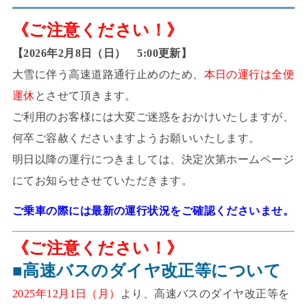
《ご注意ください！》
【2026年2月8日（日） 5:00更新】
大雪に伴う高速道路通行止めのため、
本日の運行は全便
運休
とさせて頂きます。
ご利用のお客様には大変ご迷惑をおかけいたしますが、
何卒ご容赦くださいますようお願いいたします。
明日以降の運行につきましては、決定次第ホームページ
にてお知らせさせていただきます。
ご乗車の際には最新の運行状況をご確認くださいませ。
《ご注意ください！》
■高速バスのダイヤ改正等について
2025年12月1日（月）
より、高速バスのダイヤ改正等を