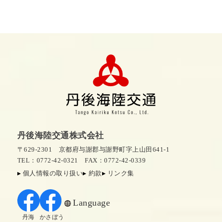
丹後海陸交通株式会社
〒629-2301 京都府与謝郡与謝野町字上山田641-1
TEL：0772-42-0321
FAX：0772-42-0339
個人情報の取り扱い
約款
リンク集
Language
丹海
かさぼう