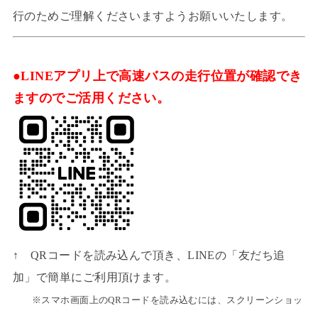
行のためご理解くださいますようお願いいたします。
●LINEアプリ上で高速バスの走行位置が確認でき
ますのでご活用ください。
↑ QRコードを読み込んで頂き、LINEの「友だち追
加」で簡単にご利用頂けます。
※スマホ画面上のQRコードを読み込むには、スクリーンショッ