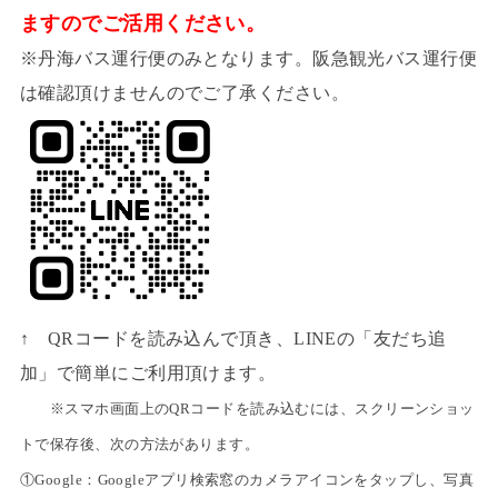
ますのでご活用ください。
※丹海バス運行便のみとなります。阪急観光バス運行便
は確認頂けませんのでご了承ください。
↑ QRコードを読み込んで頂き、LINEの「友だち追
加」で簡単にご利用頂けます。
※スマホ画面上のQRコードを読み込むには、スクリーンショッ
トで保存後、次の方法があります。
①Google：Googleアプリ検索窓のカメラアイコンをタップし、写真