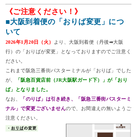
《ご注意ください！》
■大阪到着便の「おりば変更」につ
いて
2026年1月20日（火）
より、大阪到着便（丹後➡大阪
行）の「おりばが変更」となっておりますのでご注意く
ださい。
これまで阪急三番街バスターミナルが「おりば」でした
が、
「阪急百貨店前（JR大阪駅ガード下）」が「おり
ば」となりました。
なお、
「のりば」は引き続き、「阪急三番街バスターミ
ナル」で変更ございません
ので、お間違えの無いようご
注意ください。