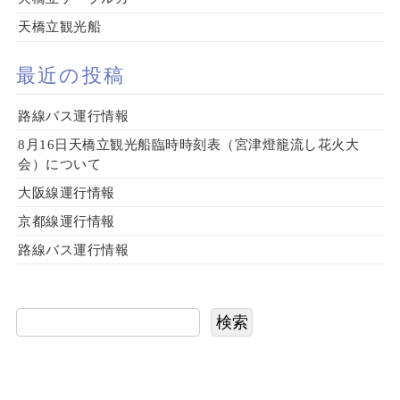
天橋立観光船
最近の投稿
路線バス運行情報
8月16日天橋立観光船臨時時刻表（宮津燈籠流し花火大
会）について
大阪線運行情報
京都線運行情報
路線バス運行情報
検索