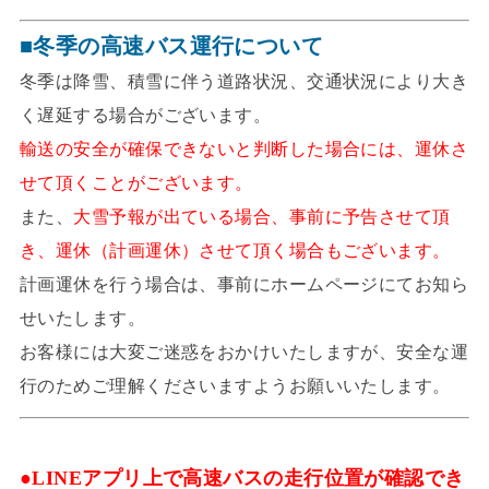
■冬季の高速バス運行について
冬季は降雪、積雪に伴う道路状況、交通状況により大き
く遅延する場合がございます。
輸送の安全が確保できないと判断した場合には、運休さ
せて頂くことがございます。
また、
大雪予報が出ている場合、事前に予告させて頂
き、運休（計画運休）させて頂く場合もございます。
計画運休を行う場合は、事前にホームページにてお知ら
せいたします。
お客様には大変ご迷惑をおかけいたしますが、安全な運
行のためご理解くださいますようお願いいたします。
●LINEアプリ上で高速バスの走行位置が確認でき