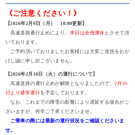
《ご注意ください！》
【2026年2月9日（月） 18:00更新】
高速道路通行止めにより、
本日は全便運休
とさせて頂
いております。
ご予約頂いておりましたお客様には大変ご迷惑をおか
けし誠に申し訳ございません。
【2026年2月10日（火）の運行について】
高速道路の通行止めが解除となりましたので、
2月10
日より通常運行
を予定しております。
なお、これまでの降雪の影響により遅延する場合がご
ざいますが、何卒ご了承くださいませ。
ご乗車の際には最新の運行状況をご確認くださいま
せ。