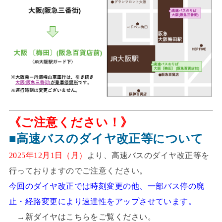
《ご注意ください！》
■高速バスのダイヤ改正等について
2025年12月1日（月）
より、高速バスのダイヤ改正等を
行っておりますのでご注意ください。
今回のダイヤ改正では時刻変更の他、一部バス停の廃
止・経路変更により速達性をアップさせています。
→
新ダイヤはこちらをご覧ください。