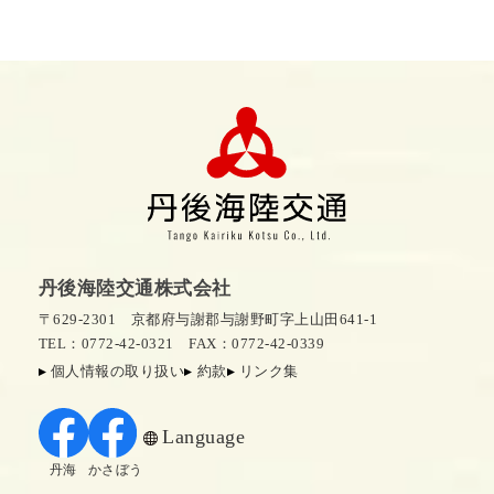
丹後海陸交通株式会社
〒629-2301 京都府与謝郡与謝野町字上山田641-1
TEL：0772-42-0321
FAX：0772-42-0339
個人情報の取り扱い
約款
リンク集
Language
丹海
かさぼう