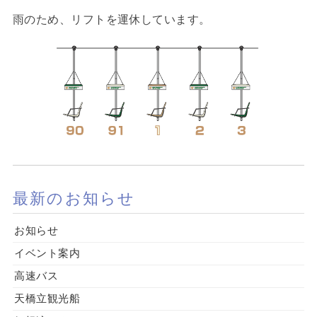
雨のため、リフトを運休しています。
最新のお知らせ
お知らせ
イベント案内
高速バス
天橋立観光船