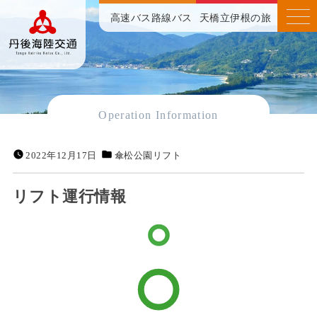
高速バス
路線バス
天橋立伊根の旅
Operation Information
2022年12月17日
傘松公園リフト
リフト運行情報