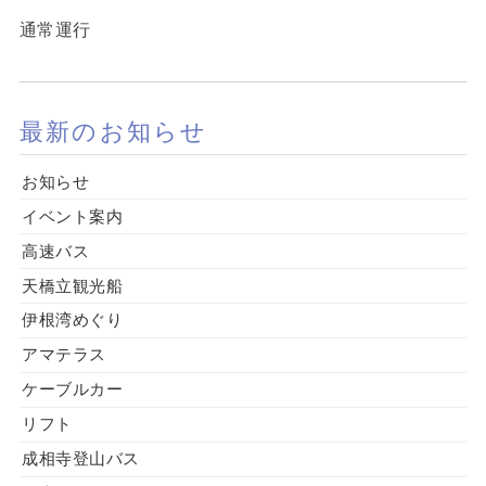
通常運行
最新のお知らせ
お知らせ
イベント案内
高速バス
天橋立観光船
伊根湾めぐり
アマテラス
ケーブルカー
リフト
成相寺登山バス