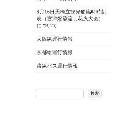
8月16日天橋立観光船臨時時刻
表（宮津燈籠流し花火大会）
について
大阪線運行情報
京都線運行情報
路線バス運行情報
検索