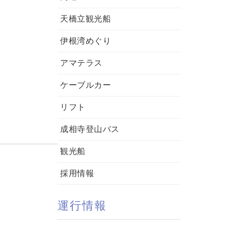
天橋立観光船
伊根湾めぐり
アマテラス
ケーブルカー
リフト
成相寺登山バス
観光船
採用情報
運行情報