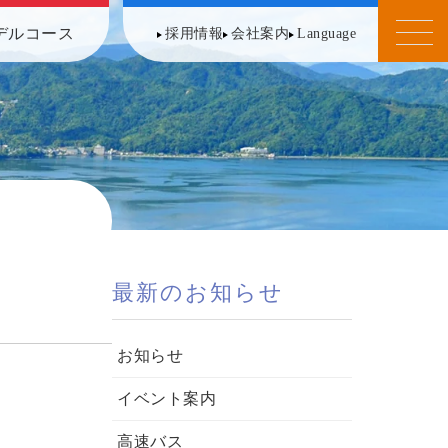
デルコース
採用情報
会社案内
Language
最新のお知らせ
お知らせ
イベント案内
高速バス