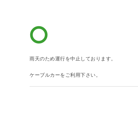
雨天のため運行を中止しております。
ケーブルカーをご利用下さい。