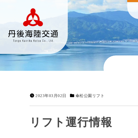
2023年03月02日
傘松公園リフト
リフト運行情報