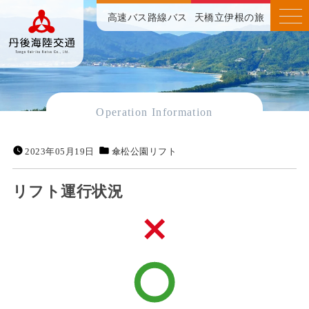
高速バス
路線バス
天橋立伊根の旅
Operation Information
2023年05月19日
傘松公園リフト
リフト運行状況