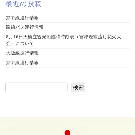
最近の投稿
京都線運行情報
路線バス運行情報
8月16日天橋立観光船臨時時刻表（宮津燈籠流し花火大
会）について
大阪線運行情報
京都線運行情報
検索