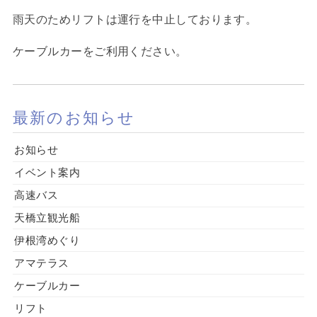
雨天のためリフトは運行を中止しております。
ケーブルカーをご利用ください。
最新のお知らせ
お知らせ
イベント案内
高速バス
天橋立観光船
伊根湾めぐり
アマテラス
ケーブルカー
リフト