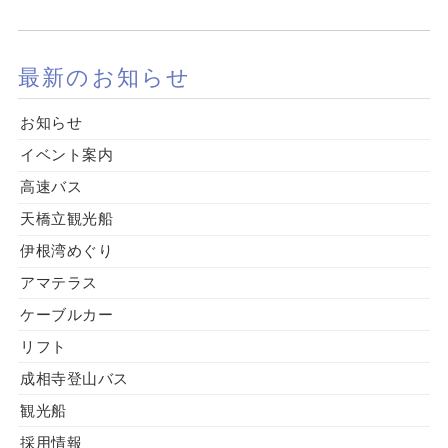
最新のお知らせ
お知らせ
イベント案内
高速バス
天橋立観光船
伊根湾めぐり
アマテラス
ケーブルカー
リフト
成相寺登山バス
観光船
採用情報