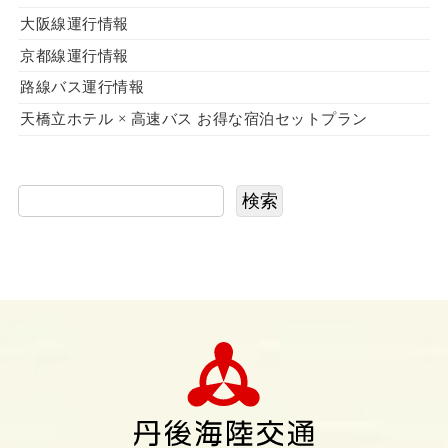
大阪線運行情報
京都線運行情報
路線バス運行情報
天橋立ホテル × 高速バス お得な宿泊セットプラン
検索