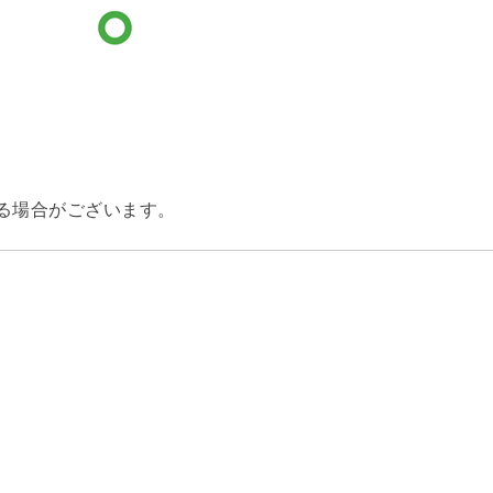
る場合がございます。