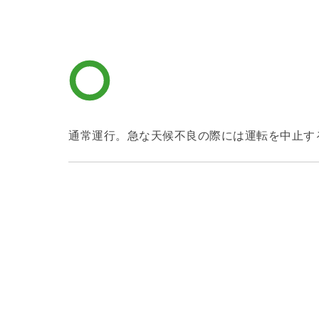
通常運行。急な天候不良の際には運転を中止す