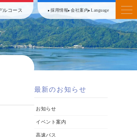
デルコース
採用情報
会社案内
Language
最新のお知らせ
お知らせ
イベント案内
高速バス