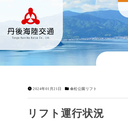
2024年01月21日
傘松公園リフト
リフト運行状況