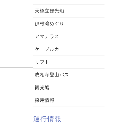
天橋立観光船
伊根湾めぐり
アマテラス
ケーブルカー
リフト
成相寺登山バス
観光船
採用情報
運行情報