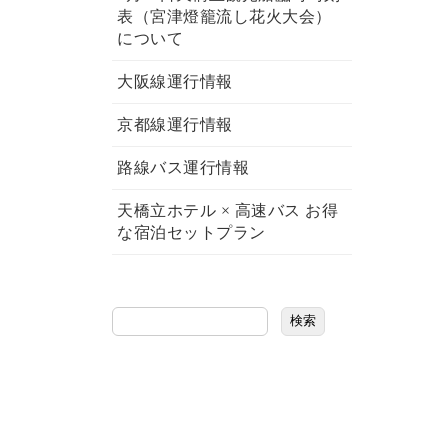
表（宮津燈籠流し花火大会）
について
大阪線運行情報
京都線運行情報
路線バス運行情報
天橋立ホテル × 高速バス お得
な宿泊セットプラン
検索