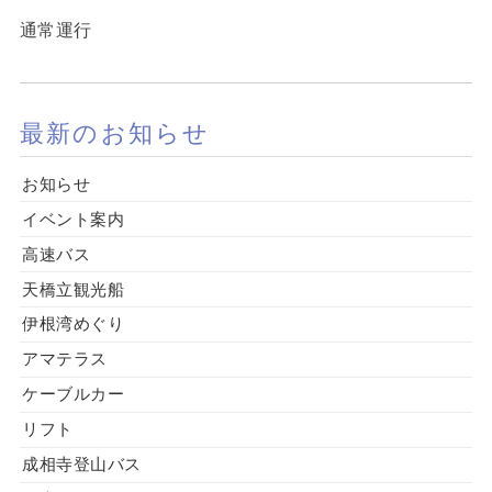
通常運行
最新のお知らせ
お知らせ
イベント案内
高速バス
天橋立観光船
伊根湾めぐり
アマテラス
ケーブルカー
リフト
成相寺登山バス