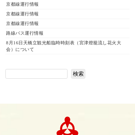
京都線運行情報
京都線運行情報
京都線運行情報
路線バス運行情報
8月16日天橋立観光船臨時時刻表（宮津燈籠流し花火大
会）について
検索