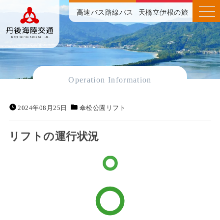
高速バス
路線バス
天橋立伊根の旅
Operation Information
2024年08月25日
傘松公園リフト
リフトの運行状況