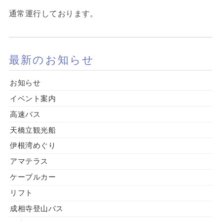
通常運行しております。
最新のお知らせ
お知らせ
イベント案内
高速バス
天橋立観光船
伊根湾めぐり
アマテラス
ケーブルカー
リフト
成相寺登山バス