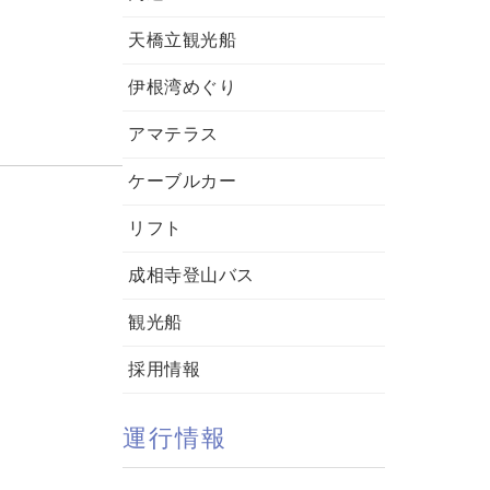
天橋立観光船
伊根湾めぐり
アマテラス
ケーブルカー
リフト
成相寺登山バス
観光船
採用情報
運行情報