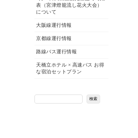
表（宮津燈籠流し花火大会）
について
大阪線運行情報
京都線運行情報
路線バス運行情報
天橋立ホテル × 高速バス お得
な宿泊セットプラン
検索