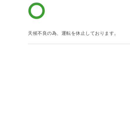
天候不良の為、運転を休止しております。