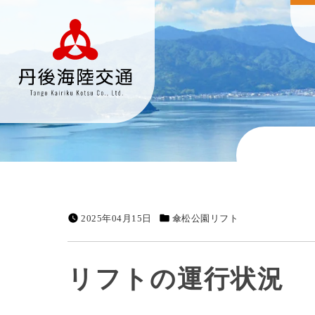
2025年04月15日
傘松公園リフト
リフトの運行状況