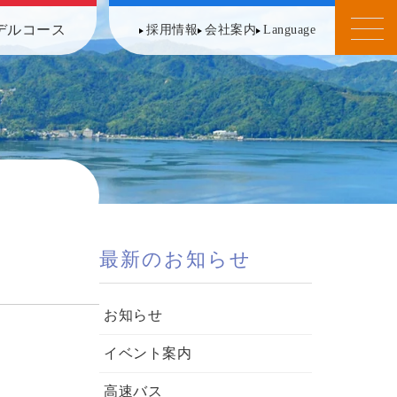
デルコース
採用情報
会社案内
Language
最新のお知らせ
お知らせ
イベント案内
高速バス