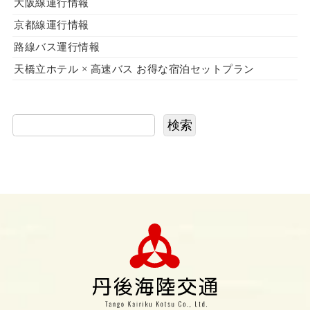
大阪線運行情報
京都線運行情報
路線バス運行情報
天橋立ホテル × 高速バス お得な宿泊セットプラン
検索