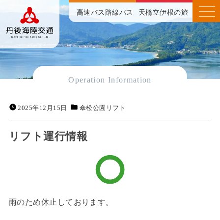
高速バス
路線バス
天橋立伊根の旅
Operation Information
2025年12月15日
傘松公園リフト
リフト運行情報
雨のため休止しております。