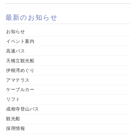
最新のお知らせ
お知らせ
イベント案内
高速バス
天橋立観光船
伊根湾めぐり
アマテラス
ケーブルカー
リフト
成相寺登山バス
観光船
採用情報