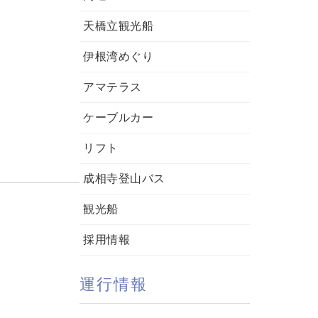
天橋立観光船
伊根湾めぐり
アマテラス
ケーブルカー
リフト
成相寺登山バス
観光船
採用情報
運行情報