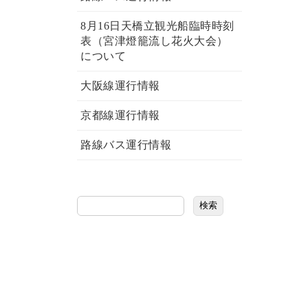
8月16日天橋立観光船臨時時刻
表（宮津燈籠流し花火大会）
について
大阪線運行情報
京都線運行情報
路線バス運行情報
検索