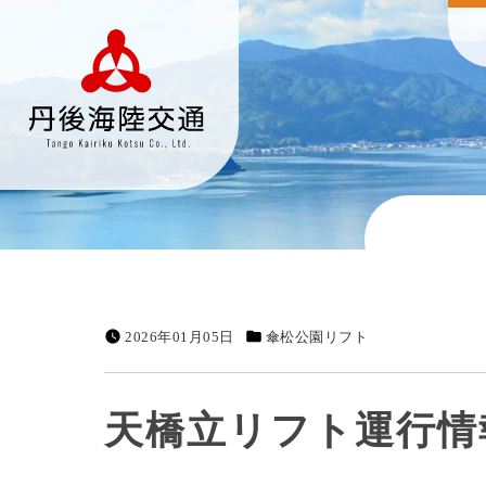
2026年01月05日
傘松公園リフト
天橋立リフト運行情