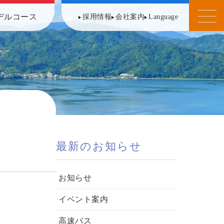
デルコース
採用情報
会社案内
Language
最新のお知らせ
お知らせ
イベント案内
高速バス