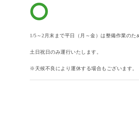
1/5～2月末まで平日（月～金）は整備作業の
土日祝日のみ運行いたします。
※天候不良により運休する場合もございます。