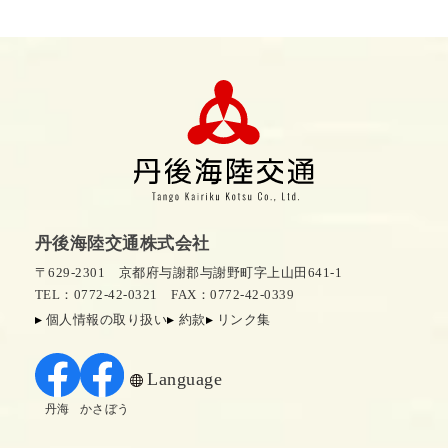
丹後海陸交通株式会社
〒629-2301 京都府与謝郡与謝野町字上山田641-1
TEL：0772-42-0321
FAX：0772-42-0339
個人情報の取り扱い
約款
リンク集
Language
丹海
かさぼう