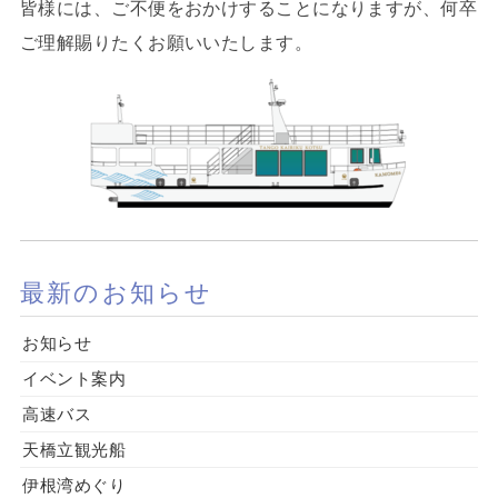
皆様には、ご不便をおかけすることになりますが、何卒
ご理解賜りたくお願いいたします。
最新のお知らせ
お知らせ
イベント案内
高速バス
天橋立観光船
伊根湾めぐり