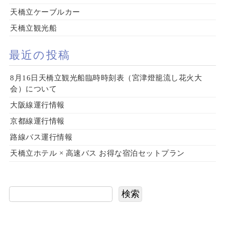
天橋立ケーブルカー
天橋立観光船
最近の投稿
8月16日天橋立観光船臨時時刻表（宮津燈籠流し花火大
会）について
大阪線運行情報
京都線運行情報
路線バス運行情報
天橋立ホテル × 高速バス お得な宿泊セットプラン
検索