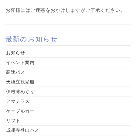
お客様にはご迷惑をおかけしますがご了承ください。
最新のお知らせ
お知らせ
イベント案内
高速バス
天橋立観光船
伊根湾めぐり
アマテラス
ケーブルカー
リフト
成相寺登山バス